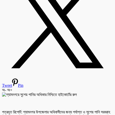
Tweet
Pin
অ-
অ+
পত্রদূত রিপোর্ট: শ্যামনগর উপজেলার অধিবাসীদের জন্য পর্যাপ্ত ও সুপেয় পানি সরবরাহ