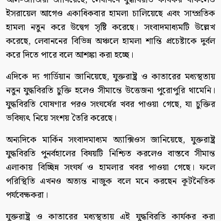
ইসরায়েল আগেও একাধিকবার হামলা চালিয়েছে এবং সাম্প্রতিক
হামলা নতুন করে উদ্বেগ সৃষ্টি করেছে। সংবাদমাধ্যমটি উল্লেখ
করেছে, লেবাননের বিভিন্ন অঞ্চলে হামলা শান্তি প্রচেষ্টাকে দুর্বল
করে দিতে পারে বলে আশঙ্কা করা হচ্ছে।
এদিকে দ্য গার্ডিয়ান জানিয়েছে, যুক্তরাষ্ট্র ও কাতারের মধ্যস্থতায়
নতুন যুদ্ধবিরতি চুক্তি হলেও সীমান্তে উত্তেজনা পুরোপুরি থামেনি।
যুদ্ধবিরতি ঘোষণার পরও সংঘর্ষের খবর পাওয়া গেছে, যা চুক্তির
ভবিষ্যৎ নিয়ে সংশয় তৈরি করেছে।
অন্যদিকে মার্কিন সংবাদমাধ্যম অ্যাক্সিওস জানিয়েছে, যুক্তরাষ্ট্র
যুদ্ধবিরতি পুনর্বহালের বিষয়টি নিশ্চিত করলেও বাস্তবে সীমান্ত
এলাকায় বিচ্ছিন্ন সংঘর্ষ ও হামলার খবর পাওয়া গেছে। ফলে
পরিস্থিতি এখনও অত্যন্ত নাজুক বলে মনে করছেন কূটনৈতিক
পর্যবেক্ষকরা।
যুক্তরাষ্ট্র ও কাতারের মধ্যস্থতায় এই যুদ্ধবিরতি কার্যকর করা