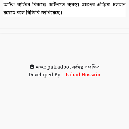
আটক ব্যক্তির বিরুদ্ধে আইনগত ব্যবস্থা গ্রহণের প্রক্রিয়া চলমান
রয়েছে বলে বিজিবি জানিয়েছে।
২০২৫
patradoot
সর্বস্বত্ব সংরক্ষিত
Developed By :
Fahad Hossain