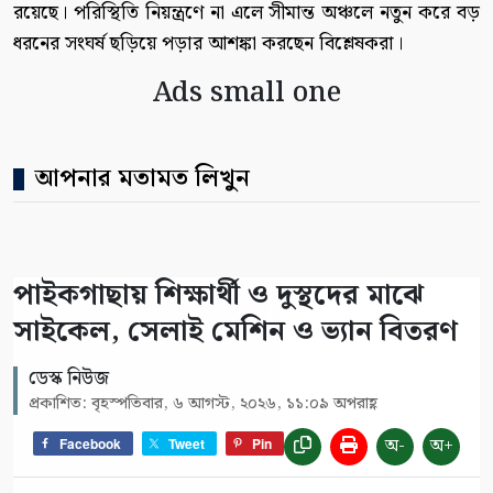
রয়েছে। পরিস্থিতি নিয়ন্ত্রণে না এলে সীমান্ত অঞ্চলে নতুন করে বড়
ধরনের সংঘর্ষ ছড়িয়ে পড়ার আশঙ্কা করছেন বিশ্লেষকরা।
Ads small one
আপনার মতামত লিখুন
পাইকগাছায় শিক্ষার্থী ও দুস্থদের মাঝে
সাইকেল, সেলাই মেশিন ও ভ্যান বিতরণ
ডেস্ক নিউজ
প্রকাশিত: বৃহস্পতিবার, ৬ আগস্ট, ২০২৬, ১১:০৯ অপরাহ্ণ
অ-
অ+
Facebook
Tweet
Pin