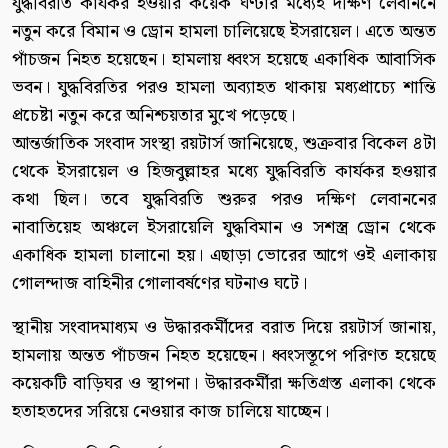
যুদ্ধবিরতি কার্যকর হওয়ার কয়েক ঘণ্টার মধ্যেই দক্ষিণ লেবাননে
নতুন করে বিমান ও ড্রোন হামলা চালিয়েছে ইসরায়েল। এতে অন্তত
পাঁচজন নিহত হয়েছেন। হামলায় ধ্বংস হয়েছে একাধিক আবাসিক
ভবন। যুদ্ধবিরতির পরও হামলা অব্যাহত থাকায় মধ্যপ্রাচ্যে শান্তি
প্রচেষ্টা নতুন করে অনিশ্চয়তার মুখে পড়েছে।
আন্তর্জাতিক সংবাদ সংস্থা রয়টার্স জানিয়েছে, শুক্রবার বিকেল ৪টা
থেকে ইসরায়েল ও হিজবুল্লাহর মধ্যে যুদ্ধবিরতি কার্যকর হওয়ার
কথা ছিল। তবে যুদ্ধবিরতি শুরুর পরও দক্ষিণ লেবাননের
নাবাতিয়েহ অঞ্চলে ইসরায়েলি যুদ্ধবিমান ও সশস্ত্র ড্রোন থেকে
একাধিক হামলা চালানো হয়। এছাড়া ভোরের আগে ওই এলাকায়
গোলন্দাজ বাহিনীর গোলাবর্ষণের ঘটনাও ঘটে।
স্থানীয় সংবাদমাধ্যম ও উদ্ধারকর্মীদের বরাত দিয়ে রয়টার্স জানায়,
হামলায় অন্তত পাঁচজন নিহত হয়েছেন। ধ্বংসস্তূপে পরিণত হয়েছে
কয়েকটি বাড়িঘর ও স্থাপনা। উদ্ধারকর্মীরা ক্ষতিগ্রস্ত এলাকা থেকে
হতাহতদের সরিয়ে নেওয়ার কাজ চালিয়ে যাচ্ছেন।