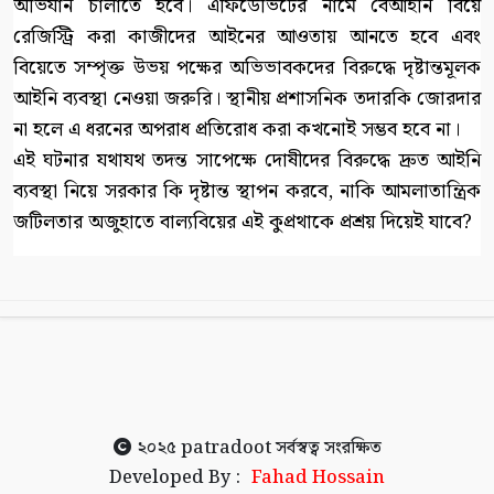
অভিযান চালাতে হবে। এফিডেভিটের নামে বেআইনি বিয়ে
রেজিস্ট্রি করা কাজীদের আইনের আওতায় আনতে হবে এবং
বিয়েতে সম্পৃক্ত উভয় পক্ষের অভিভাবকদের বিরুদ্ধে দৃষ্টান্তমূলক
আইনি ব্যবস্থা নেওয়া জরুরি। স্থানীয় প্রশাসনিক তদারকি জোরদার
না হলে এ ধরনের অপরাধ প্রতিরোধ করা কখনোই সম্ভব হবে না।
এই ঘটনার যথাযথ তদন্ত সাপেক্ষে দোষীদের বিরুদ্ধে দ্রুত আইনি
ব্যবস্থা নিয়ে সরকার কি দৃষ্টান্ত স্থাপন করবে, নাকি আমলাতান্ত্রিক
জটিলতার অজুহাতে বাল্যবিয়ের এই কুপ্রথাকে প্রশ্রয় দিয়েই যাবে?
২০২৫
patradoot
সর্বস্বত্ব সংরক্ষিত
Developed By :
Fahad Hossain