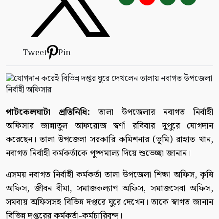
Tweet
Pin
পাটকেলঘাটা প্রতিনিধি:
তালা উপজেলার নবাগত নির্বাহী
অফিসার জান্নাতুল আফরোজ স্বর্ণা রবিবার দুপুরে যোগদান
করেছেন। তালা উপজেলা সরকারি কমিশনার (ভূমি) রাহাত খান,
নবাগত নির্বাহী কর্মকর্তাকে পুষ্পমাল্য দিয়ে শুভেচ্ছা জানান।
এসময় নবাগত নির্বাহী কর্মকর্তা তালা উপজেলা শিক্ষা অফিস, কৃষি
অফিস, জীবন বীমা, সমাজকল্যাণ অফিস, সমাজসেবা অফিস,
সমবায় অফিসসহ বিভিন্ন দপ্তরে ঘুরে দেখেন। তাকে স্বাগত জানান
বিভিন্ন দপ্তরের কর্মকর্তা-কর্মচারিবৃন্দ।