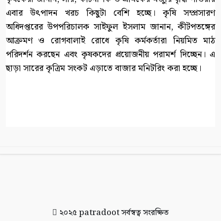
এবার উৎপাদন খরচ কিছুটা বেশি হচ্ছে। কৃষি সম্প্রসারণ
অধিদপ্তরের উপপরিচালক সাইফুল ইসলাম জানান, কীটপতঙ্গের
আক্রমণ ও রোগবালাই রোধে কৃষি কর্মকর্তারা নিয়মিত মাঠ
পরিদর্শন করছেন এবং কৃষকদের প্রয়োজনীয় পরামর্শ দিচ্ছেন। এ
ছাড়া সারের কৃত্রিম সংকট এড়াতে বাজার মনিটরিং করা হচ্ছে।
২০২৫
patradoot
সর্বস্বত্ব সংরক্ষিত