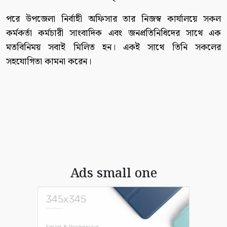
পরে উপজেলা নির্বাহী অফিসার তার নিজস্ব কার্যালয়ে সকল
কর্মকর্তা কর্মচারী সাংবাদিক এবং জনপ্রতিনিধিদের সাথে এক
মতবিনিময় সবাই মিলিত হন। একই সাথে তিনি সকলের
সহযোগিতা কামনা করেন।
Ads small one