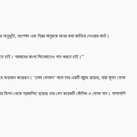
।
অনুভূতি, অপেক্ষা এবং প্রিয় মানুষকে মনের কথা জানিয়ে দেওয়ার বার্তা।
ন গাইতে চাই। আমাদের বাংলা সিনেমাতেও গান করতে চাই।”
ছর অধ্যয়ন করেছেন। ‘ঢাকা ফোকস’ নামে তার একটি ব্যান্ড রয়েছে, যারা মূলত ফোক
জার ভিশন থেকে প্রকাশিত হয়েছে তার বেশ কয়েকটি মৌলিক ও ফোক গান। পাশাপাশি