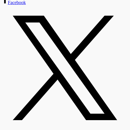
Facebook