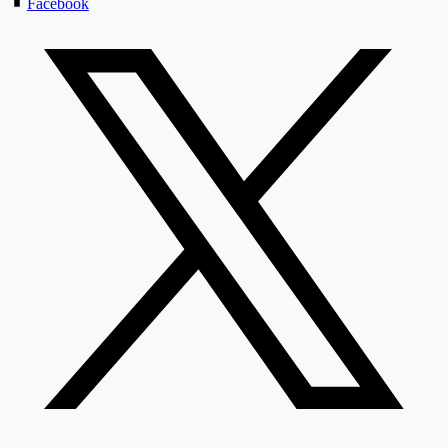
Facebook