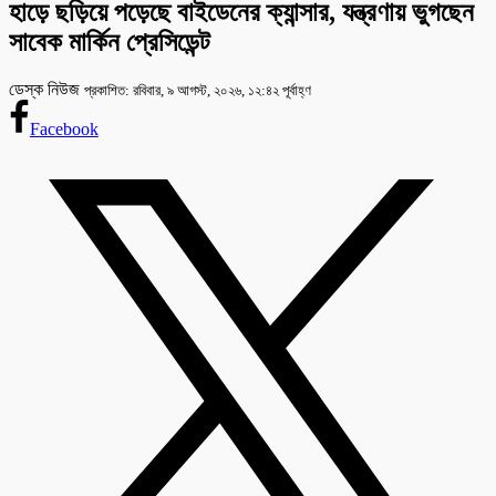
হাড়ে ছড়িয়ে পড়েছে বাইডেনের ক্যান্সার, যন্ত্রণায় ভুগছেন
সাবেক মার্কিন প্রেসিডেন্ট
ডেস্ক নিউজ
প্রকাশিত: রবিবার, ৯ আগস্ট, ২০২৬, ১২:৪২ পূর্বাহ্ণ
Facebook