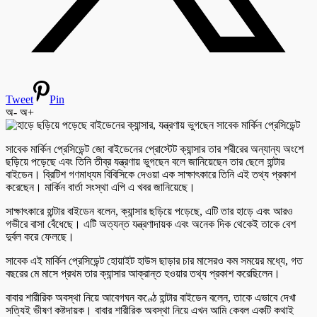
Tweet
Pin
অ-
অ+
সাবেক মার্কিন প্রেসিডেন্ট জো বাইডেনের প্রোস্টেট ক্যান্সার তার শরীরের অন্যান্য অংশে
ছড়িয়ে পড়েছে এবং তিনি তীব্র যন্ত্রণায় ভুগছেন বলে জানিয়েছেন তার ছেলে হান্টার
বাইডেন। ব্রিটিশ গণমাধ্যম বিবিসিকে দেওয়া এক সাক্ষাৎকারে তিনি এই তথ্য প্রকাশ
করেছেন। মার্কিন বার্তা সংস্থা এপি এ খবর জানিয়েছে।
সাক্ষাৎকারে হান্টার বাইডেন বলেন, ক্যান্সার ছড়িয়ে পড়েছে, এটি তার হাড়ে এবং আরও
গভীরে বাসা বেঁধেছে। এটি অত্যন্ত যন্ত্রণাদায়ক এবং অনেক দিক থেকেই তাকে বেশ
দুর্বল করে ফেলছে।
সাবেক এই মার্কিন প্রেসিডেন্ট হোয়াইট হাউস ছাড়ার চার মাসেরও কম সময়ের মধ্যে, গত
বছরের মে মাসে প্রথম তার ক্যান্সার আক্রান্ত হওয়ার তথ্য প্রকাশ করেছিলেন।
বাবার শারীরিক অবস্থা নিয়ে আবেগঘন কণ্ঠে হান্টার বাইডেন বলেন, তাকে এভাবে দেখা
সত্যিই ভীষণ কষ্টদায়ক। বাবার শারীরিক অবস্থা নিয়ে এখন আমি কেবল একটি কথাই