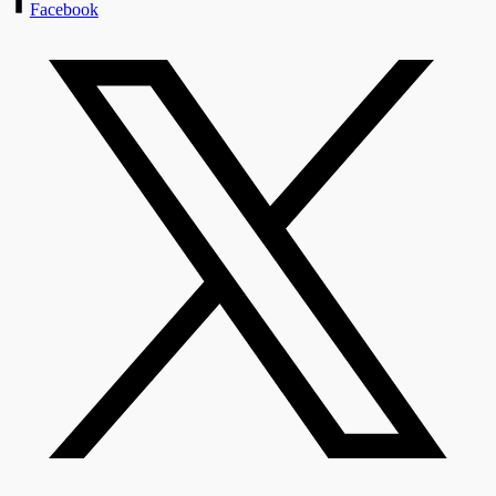
Facebook