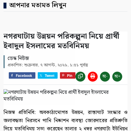
আপনার মতামত লিখুন
নগরঘাটায় উন্নয়ন পরিকল্পনা নিয়ে প্রার্থী
ইবাদুল ইসলামের মতবিনিময়
ডেস্ক নিউজ
প্রকাশিত: শুক্রবার, ৭ আগস্ট, ২০২৬, ১:৫১ পূর্বাহ্ণ
অ-
অ+
Facebook
Tweet
Pin
নিজস্ব প্রতিনিধি: অবকাঠামোগত উন্নয়ন, রাস্তাঘাট সংস্কার ও
জলাবদ্ধতা নিরসনে পানি নিষ্কাশন ব্যবস্থা জোরদারের প্রতিশ্রুতি
দিয়ে মতবিনিময় সভা করেছেন তালার ২ নম্বর নগরঘাটা ইউনিয়ন