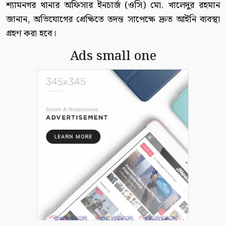
শ্যামনগর থানার অফিসার ইনচার্জ (ওসি) মো. খালেদুর রহমান
জানান, অভিযোগের প্রেক্ষিতে তদন্ত সাপেক্ষে দ্রুত আইনি ব্যবস্থা
গ্রহণ করা হবে।
Ads small one