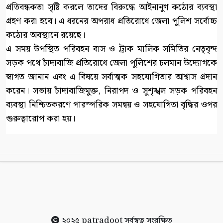
প্রতিবন্ধকতা সৃষ্টি করলে তাদের বিরুদ্ধে আইনানুগ কঠোর ব্যবস্থা
গ্রহণ করা হবে। এ ধরনের অপরাধ প্রতিরোধে জেলা পুলিশ সর্বোচ্চ
কঠোর অবস্থানে রয়েছে।
এ সময় উপস্থিত পরিবহন বাস ও ট্রাক মালিক সমিতির নেতৃবৃন্দ
সড়ক পথে চাঁদাবাজি প্রতিরোধে জেলা পুলিশের চলমান উদ্যোগকে
স্বাগত জানান এবং এ বিষয়ে সর্বাত্মক সহযোগিতার আশ্বাস প্রদান
করেন। সভায় চাঁদাবাজিমুক্ত, নিরাপদ ও সুশৃঙ্খল সড়ক পরিবহন
ব্যবস্থা নিশ্চিতকরণে পারস্পরিক সমন্বয় ও সহযোগিতা বৃদ্ধির ওপর
গুরুত্বারোপ করা হয়।
২০২৫
patradoot
সর্বস্বত্ব সংরক্ষিত