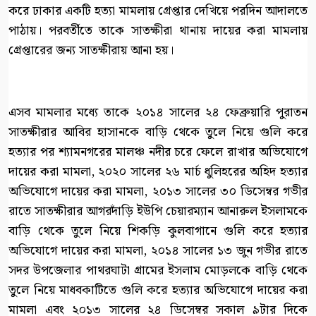
করে ঢাকার একটি হত্যা মামলায় গ্রেপ্তার দেখিয়ে পরদিন আদালতে
পাঠায়। পরবর্তীতে তাকে সাতক্ষীরা থানায় দায়ের করা মামলায়
গ্রেপ্তারের জন্য সাতক্ষীরায় আনা হয়।
এসব মামলার মধ্যে তাকে ২০১৪ সালের ২৪ ফেব্রুয়ারি পুরাতন
সাতক্ষীরার আবির হাসানকে বাড়ি থেকে তুলে নিয়ে গুলি করে
হত্যার পর শ্যামনগরের মালঞ্চ নদীর চরে ফেলে রাখার অভিযোগে
দায়ের করা মামলা, ২০২০ সালের ২৬ মার্চ ধুলিহরের অহিদ হত্যার
অভিযোগে দায়ের করা মামলা, ২০১৩ সালের ৩০ ডিসেম্বর গভীর
রাতে সাতক্ষীরার আগরদাঁড়ি ইউপি চেয়ারম্যান আনারুল ইসলামকে
বাড়ি থেকে তুলে নিয়ে শিকড়ি কুলবাগানে গুলি করে হত্যার
অভিযোগে দায়ের করা মামলা, ২০১৪ সালের ১৩ জুন গভীর রাতে
সদর উপজেলার পাথরঘাটা গ্রামের ইসলাম মোড়লকে বাড়ি থেকে
তুলে নিয়ে মাধবকাটিতে গুলি করে হত্যার অভিযোগে দায়ের করা
মামলা এবং ২০১৩ সালের ২৪ ডিসেম্বর সকাল ৯টার দিকে