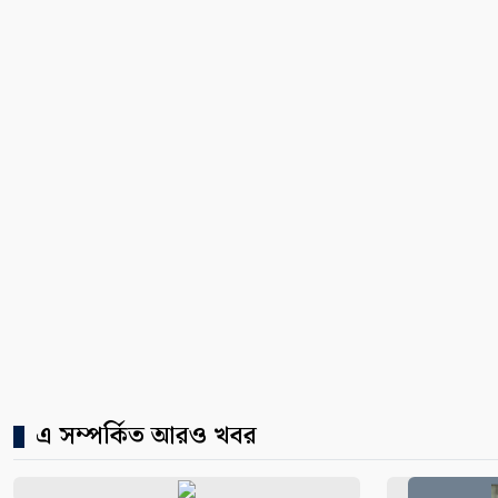
এ সম্পর্কিত আরও খবর