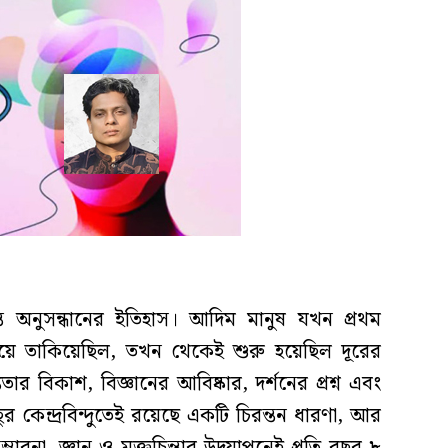
ত অনুসন্ধানের ইতিহাস। আদিম মানুষ যখন প্রথম
য়ে তাকিয়েছিল, তখন থেকেই শুরু হয়েছিল দূরের
ার বিকাশ, বিজ্ঞানের আবিষ্কার, দর্শনের প্রশ্ন এবং
ুর কেন্দ্রবিন্দুতেই রয়েছে একটি চিরন্তন ধারণা, আর