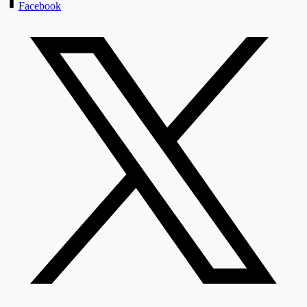
Facebook