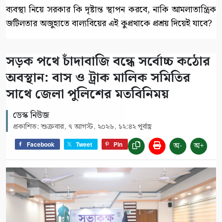
ব্যবস্থা নিয়ে সরকার কি দৃষ্টান্ত স্থাপন করবে, নাকি আমলাতান্ত্রিক
জটিলতার অজুহাতে বাল্যবিয়ের এই কুপ্রথাকে প্রশ্রয় দিয়েই যাবে?
সড়ক পথে চাঁদাবাজি বন্ধে সর্বোচ্চ কঠোর
অবস্থান: বাস ও ট্রাক মালিক সমিতির
সাথে জেলা পুলিশের মতবিনিময়
ডেস্ক নিউজ
প্রকাশিত: শুক্রবার, ৭ আগস্ট, ২০২৬, ১২:৪২ পূর্বাহ্ণ
অ-
অ+
Facebook
Tweet
Pin