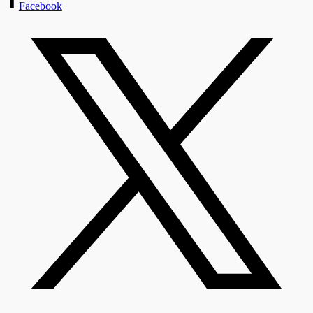
Facebook