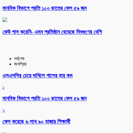
মানবিক বিভাগে প্রতি ১০০ ছাত্রে ফেল ৫৯ জন
কেউ পাস করেনি- এমন প্রতিষ্ঠান বেড়েছে দ্বিগুণের বেশি
সর্বশেষ
জনপ্রিয়
এসএসসির চেয়ে দাখিলে পাসের হার কম
১
মানবিক বিভাগে প্রতি ১০০ ছাত্রে ফেল ৫৯ জন
২
ফেল করেছে ৬ লাখ ৯০ হাজার শিক্ষার্থী