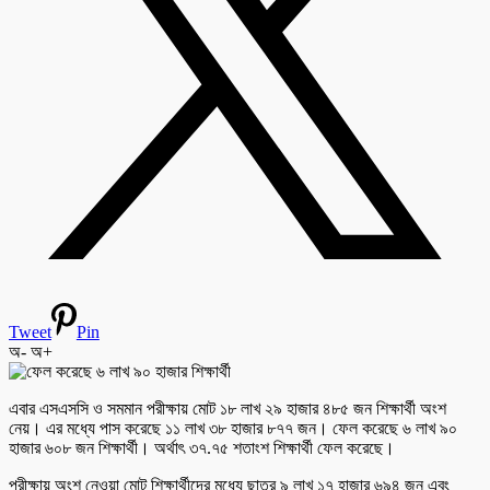
Tweet
Pin
অ-
অ+
এবার এসএসসি ও সমমান পরীক্ষায় মোট ১৮ লাখ ২৯ হাজার ৪৮৫ জন শিক্ষার্থী অংশ
নেয়। এর মধ্যে পাস করেছে ১১ লাখ ৩৮ হাজার ৮৭৭ জন। ফেল করেছে ৬ লাখ ৯০
হাজার ৬০৮ জন শিক্ষার্থী। অর্থাৎ ৩৭.৭৫ শতাংশ শিক্ষার্থী ফেল করেছে।
পরীক্ষায় অংশ নেওয়া মোট শিক্ষার্থীদের মধ্যে ছাত্র ৯ লাখ ১৭ হাজার ৬৯৪ জন এবং