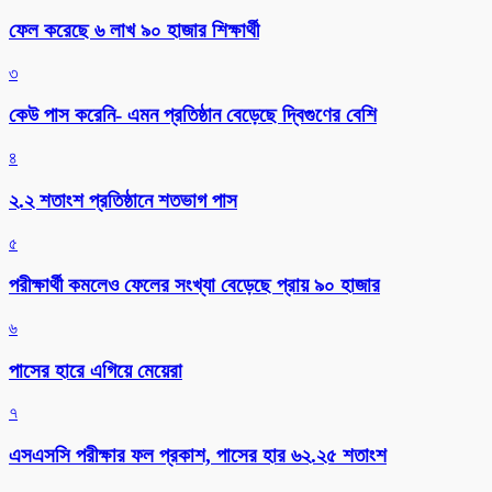
ফেল করেছে ৬ লাখ ৯০ হাজার শিক্ষার্থী
৩
কেউ পাস করেনি- এমন প্রতিষ্ঠান বেড়েছে দ্বিগুণের বেশি
৪
২.২ শতাংশ প্রতিষ্ঠানে শতভাগ পাস
৫
পরীক্ষার্থী কমলেও ফেলের সংখ্যা বেড়েছে প্রায় ৯০ হাজার
৬
পাসের হারে এগিয়ে মেয়েরা
৭
এসএসসি পরীক্ষার ফল প্রকাশ, পাসের হার ৬২.২৫ শতাংশ