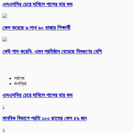
এসএসসির চেয়ে দাখিলে পাসের হার কম
ফেল করেছে ৬ লাখ ৯০ হাজার শিক্ষার্থী
কেউ পাস করেনি- এমন প্রতিষ্ঠান বেড়েছে দ্বিগুণের বেশি
সর্বশেষ
জনপ্রিয়
এসএসসির চেয়ে দাখিলে পাসের হার কম
১
মানবিক বিভাগে প্রতি ১০০ ছাত্রে ফেল ৫৯ জন
২