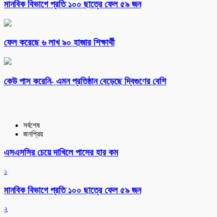
মানবিক বিভাগে প্রতি ১০০ ছাত্রে ফেল ৫৯ জন
ফেল করেছে ৬ লাখ ৯০ হাজার শিক্ষার্থী
কেউ পাস করেনি- এমন প্রতিষ্ঠান বেড়েছে দ্বিগুণের বেশি
সর্বশেষ
জনপ্রিয়
এসএসসির চেয়ে দাখিলে পাসের হার কম
১
মানবিক বিভাগে প্রতি ১০০ ছাত্রে ফেল ৫৯ জন
২