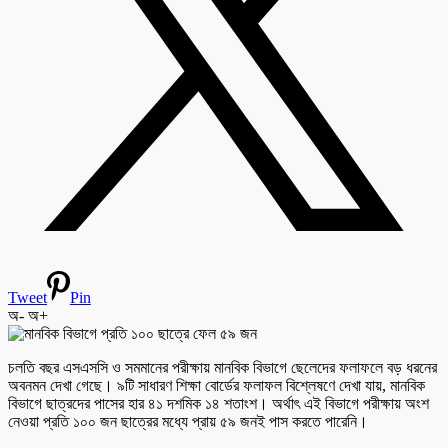
Tweet
Pin
অ-
অ+
চলতি বছর এসএসসি ও সমমানের পরীক্ষায় মানবিক বিভাগে ছেলেদের ফলাফলে বড় ধরনের
অবনমন দেখা গেছে। ৯টি সাধারণ শিক্ষা বোর্ডের ফলাফল বিশ্লেষণে দেখা যায়, মানবিক
বিভাগে ছাত্রদের পাসের হার ৪১ দশমিক ১৪ শতাংশ। অর্থাৎ এই বিভাগে পরীক্ষায় অংশ
নেওয়া প্রতি ১০০ জন ছাত্রের মধ্যে প্রায় ৫৯ জনই পাস করতে পারেনি।