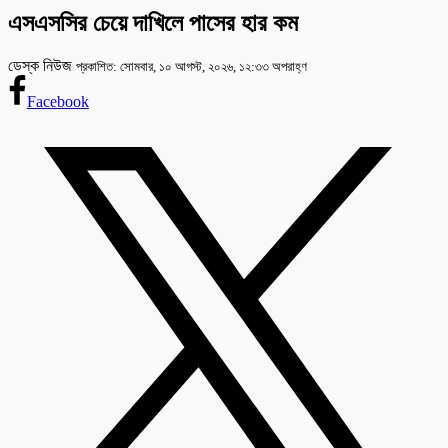
এসএসসির চেয়ে দাখিলে পাসের হার কম
ডেস্ক নিউজ
প্রকাশিত: সোমবার, ১০ আগস্ট, ২০২৬, ১২:৩৩ অপরাহ্ণ
Facebook