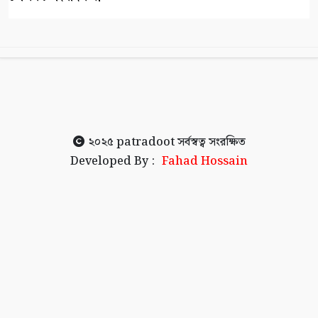
২০২৫
patradoot
সর্বস্বত্ব সংরক্ষিত
Developed By :
Fahad Hossain