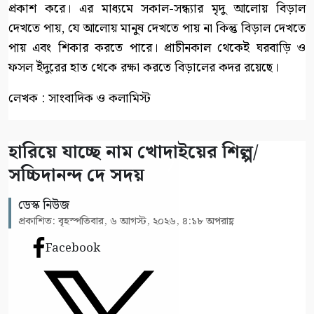
প্রকাশ করে। এর মাধ্যমে সকাল-সন্ধ্যার মৃদু আলোয় বিড়াল
দেখতে পায়, যে আলোয় মানুষ দেখতে পায় না কিন্তু বিড়াল দেখতে
পায় এবং শিকার করতে পারে। প্রাচীনকাল থেকেই ঘরবাড়ি ও
ফসল ইঁদুরের হাত থেকে রক্ষা করতে বিড়ালের কদর রয়েছে।
লেখক : সাংবাদিক ও কলামিস্ট
হারিয়ে যাচ্ছে নাম খোদাইয়ের শিল্প/
সচ্চিদানন্দ দে সদয়
ডেস্ক নিউজ
প্রকাশিত: বৃহস্পতিবার, ৬ আগস্ট, ২০২৬, ৪:১৮ অপরাহ্ণ
Facebook