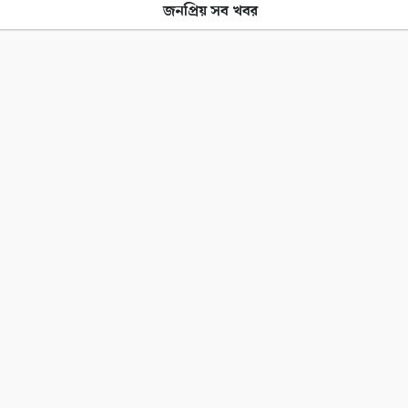
জনপ্রিয় সব খবর
ত