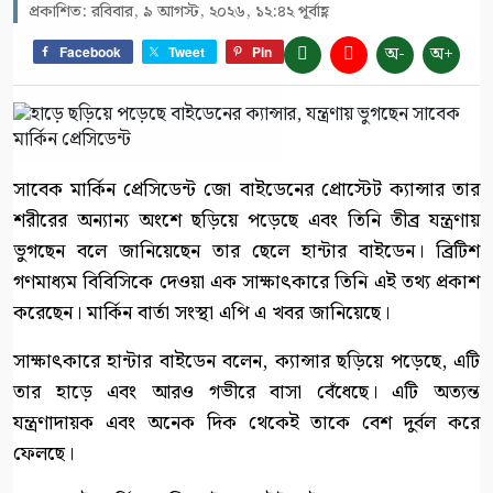
প্রকাশিত: রবিবার, ৯ আগস্ট, ২০২৬, ১২:৪২ পূর্বাহ্ণ
অ-
অ+
Facebook
Tweet
Pin
সাবেক মার্কিন প্রেসিডেন্ট জো বাইডেনের প্রোস্টেট ক্যান্সার তার
শরীরের অন্যান্য অংশে ছড়িয়ে পড়েছে এবং তিনি তীব্র যন্ত্রণায়
ভুগছেন বলে জানিয়েছেন তার ছেলে হান্টার বাইডেন। ব্রিটিশ
গণমাধ্যম বিবিসিকে দেওয়া এক সাক্ষাৎকারে তিনি এই তথ্য প্রকাশ
করেছেন। মার্কিন বার্তা সংস্থা এপি এ খবর জানিয়েছে।
সাক্ষাৎকারে হান্টার বাইডেন বলেন, ক্যান্সার ছড়িয়ে পড়েছে, এটি
তার হাড়ে এবং আরও গভীরে বাসা বেঁধেছে। এটি অত্যন্ত
যন্ত্রণাদায়ক এবং অনেক দিক থেকেই তাকে বেশ দুর্বল করে
ফেলছে।