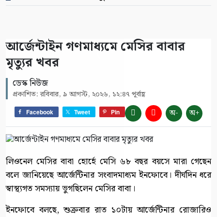
আর্জেন্টাইন গণমাধ্যমে মেসির বাবার
মৃত্যুর খবর
ডেস্ক নিউজ
প্রকাশিত: রবিবার, ৯ আগস্ট, ২০২৬, ১২:৪৭ পূর্বাহ্ণ
অ-
অ+
Facebook
Tweet
Pin
লিওনেল মেসির বাবা হোর্হে মেসি ৬৮ বছর বয়সে মারা গেছেন
বলে জানিয়েছে আর্জেন্টিনার সংবাদমাধ্যম ইনফোবে। দীর্ঘদিন ধরে
স্বাস্থ্যগত সমস্যায় ভুগছিলেন মেসির বাবা।
ইনফোবে বলছে, শুক্রবার রাত ১০টায় আর্জেন্টিনার রোজারিও