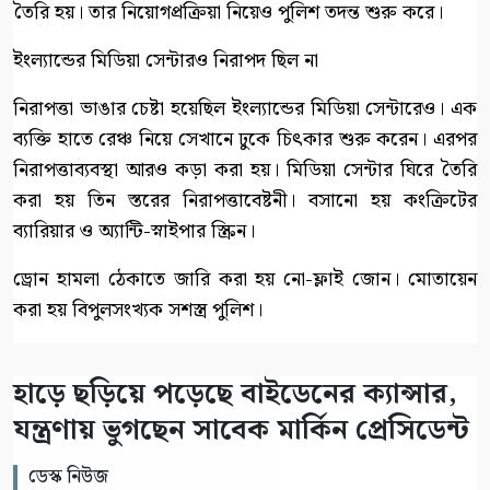
তৈরি হয়। তার নিয়োগপ্রক্রিয়া নিয়েও পুলিশ তদন্ত শুরু করে।
ইংল্যান্ডের মিডিয়া সেন্টারও নিরাপদ ছিল না
নিরাপত্তা ভাঙার চেষ্টা হয়েছিল ইংল্যান্ডের মিডিয়া সেন্টারেও। এক
ব্যক্তি হাতে রেঞ্চ নিয়ে সেখানে ঢুকে চিৎকার শুরু করেন। এরপর
নিরাপত্তাব্যবস্থা আরও কড়া করা হয়। মিডিয়া সেন্টার ঘিরে তৈরি
করা হয় তিন স্তরের নিরাপত্তাবেষ্টনী। বসানো হয় কংক্রিটের
ব্যারিয়ার ও অ্যান্টি-স্নাইপার স্ক্রিন।
ড্রোন হামলা ঠেকাতে জারি করা হয় নো-ফ্লাই জোন। মোতায়েন
করা হয় বিপুলসংখ্যক সশস্ত্র পুলিশ।
হাড়ে ছড়িয়ে পড়েছে বাইডেনের ক্যান্সার,
যন্ত্রণায় ভুগছেন সাবেক মার্কিন প্রেসিডেন্ট
ডেস্ক নিউজ