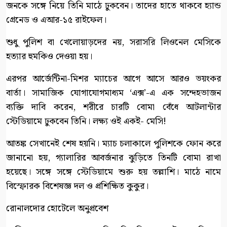
জনকে সঙ্গে নিয়ে তিনি মাঠে ঢুকবেন। তাদের হাতে থাকবে হ্যান্ড
গ্রেনেড ও এআর-১৫ রাইফেল।
শুধু পুলিশ বা খেলোয়াড়দের নয়, সরাসরি লিওনেল মেসিকে
হত্যার হুমকিও দেওয়া হয়।
এরপর আর্জেন্টিনা-মিশর ম্যাচের আগে আসে আরও ভয়ংকর
বার্তা। সামাজিক যোগাযোগমাধ্যম ‘এক্স’-এ এক সন্দেহভাজন
ব্যক্তি দাবি করেন, শরীরে চারটি বোমা বেঁধে আটলান্টার
স্টেডিয়ামে ঢুকবেন তিনি। লক্ষ্য ওই একই- মেসি!
আতঙ্ক সেখানেই শেষ হয়নি। ম্যাচ চলাকালে পুলিশকে ফোন করে
জানানো হয়, গ্যালারির আবর্জনার ঝুড়িতে তিনটি বোমা রাখা
হয়েছে। সঙ্গে সঙ্গে স্টেডিয়ামে শুরু হয় তল্লাশি। মাঠে নামে
বিস্ফোরক বিশেষজ্ঞ দল ও প্রশিক্ষিত কুকুর।
রোনালদোর হোটেলে অনুপ্রবেশ