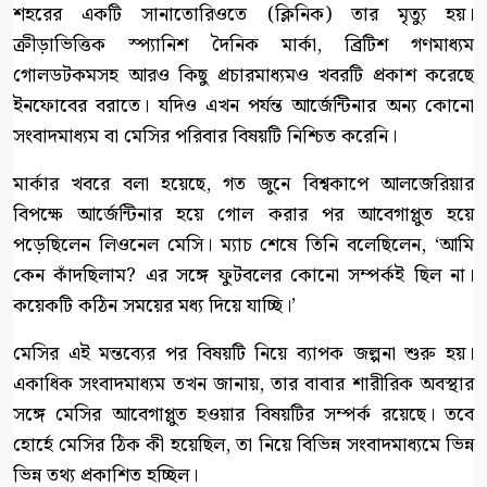
শহরের একটি সানাতোরিওতে (ক্লিনিক) তার মৃত্যু হয়।
ক্রীড়াভিত্তিক স্প্যানিশ দৈনিক মার্কা, ব্রিটিশ গণমাধ্যম
গোলডটকমসহ আরও কিছু প্রচারমাধ্যমও খবরটি প্রকাশ করেছে
ইনফোবের বরাতে। যদিও এখন পর্যন্ত আর্জেন্টিনার অন্য কোনো
সংবাদমাধ্যম বা মেসির পরিবার বিষয়টি নিশ্চিত করেনি।
মার্কার খবরে বলা হয়েছে, গত জুনে বিশ্বকাপে আলজেরিয়ার
বিপক্ষে আর্জেন্টিনার হয়ে গোল করার পর আবেগাপ্লুত হয়ে
পড়েছিলেন লিওনেল মেসি। ম্যাচ শেষে তিনি বলেছিলেন, ‘আমি
কেন কাঁদছিলাম? এর সঙ্গে ফুটবলের কোনো সম্পর্কই ছিল না।
কয়েকটি কঠিন সময়ের মধ্য দিয়ে যাচ্ছি।’
মেসির এই মন্তব্যের পর বিষয়টি নিয়ে ব্যাপক জল্পনা শুরু হয়।
একাধিক সংবাদমাধ্যম তখন জানায়, তার বাবার শারীরিক অবস্থার
সঙ্গে মেসির আবেগাপ্লুত হওয়ার বিষয়টির সম্পর্ক রয়েছে। তবে
হোর্হে মেসির ঠিক কী হয়েছিল, তা নিয়ে বিভিন্ন সংবাদমাধ্যমে ভিন্ন
ভিন্ন তথ্য প্রকাশিত হচ্ছিল।