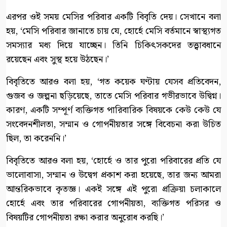
এরপর ওই সময় মেসির পরিবার একটি বিবৃতি দেয়। সেখানে বলা
হয়, ‘মেসি পরিবার জানাতে চায় যে, হোর্হে মেসি বর্তমানে স্বাস্থ্যগত
সমস্যার মধ্য দিয়ে যাচ্ছেন। তিনি চিকিৎসকদের তত্ত্বাবধানে
রয়েছেন এবং সুস্থ হয়ে উঠছেন।’
বিবৃতিতে আরও বলা হয়, ‘গত কয়েক ঘণ্টায় যেসব প্রতিবেদন,
গুজব ও জল্পনা ছড়িয়েছে, তাতে মেসি পরিবার গভীরভাবে উদ্বিগ্ন।
কারণ, একটি সম্পূর্ণ ব্যক্তিগত পারিবারিক বিষয়কে কেউ কেউ যে
সংবেদনশীলতা, সম্মান ও গোপনীয়তার সঙ্গে বিবেচনা করা উচিত
ছিল, তা করেননি।’
বিবৃতিতে আরও বলা হয়, ‘হোর্হে ও তার পুরো পরিবারের প্রতি যে
ভালোবাসা, সম্মান ও উদ্বেগ প্রকাশ করা হয়েছে, তার জন্য আমরা
আন্তরিকভাবে কৃতজ্ঞ। একই সঙ্গে এই পুরো প্রক্রিয়া চলাকালে
হোর্হে এবং তার পরিবারের গোপনীয়তা, ব্যক্তিগত পরিসর ও
বিষয়টির গোপনীয়তা রক্ষা করার অনুরোধ করছি।’