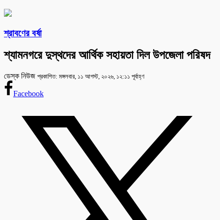
শ্রাবণের বর্ষা
শ্যামনগরে দুস্থদের আর্থিক সহায়তা দিল উপজেলা পরিষদ
ডেস্ক নিউজ
প্রকাশিত: মঙ্গলবার, ১১ আগস্ট, ২০২৬, ১২:১১ পূর্বাহ্ণ
Facebook