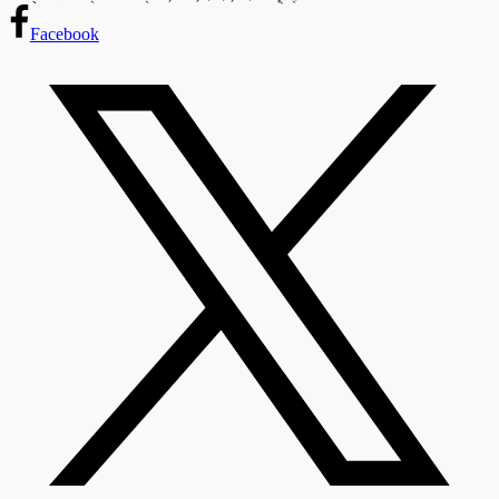
Facebook