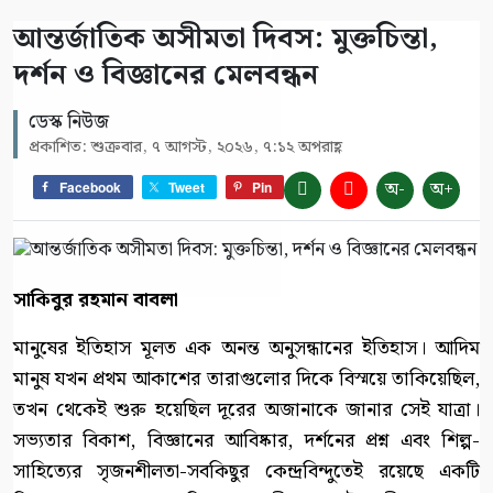
আন্তর্জাতিক অসীমতা দিবস: মুক্তচিন্তা,
দর্শন ও বিজ্ঞানের মেলবন্ধন
ডেস্ক নিউজ
প্রকাশিত: শুক্রবার, ৭ আগস্ট, ২০২৬, ৭:১২ অপরাহ্ণ
অ-
অ+
Facebook
Tweet
Pin
সাকিবুর রহমান বাবলা
মানুষের ইতিহাস মূলত এক অনন্ত অনুসন্ধানের ইতিহাস। আদিম
মানুষ যখন প্রথম আকাশের তারাগুলোর দিকে বিস্ময়ে তাকিয়েছিল,
তখন থেকেই শুরু হয়েছিল দূরের অজানাকে জানার সেই যাত্রা।
সভ্যতার বিকাশ, বিজ্ঞানের আবিষ্কার, দর্শনের প্রশ্ন এবং শিল্প-
সাহিত্যের সৃজনশীলতা-সবকিছুর কেন্দ্রবিন্দুতেই রয়েছে একটি