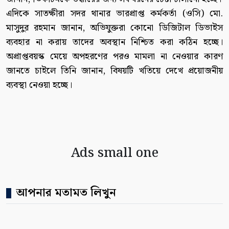
এদিকে সাতক্ষীরা সদর থানার ভারপ্রাপ্ত কর্মকর্তা (ওসি) মো.
মাসুদুর রহমান জানান, অভিযুক্তরা কোনো ডিজিটাল ডিভাইস
ব্যবহার না করায় তাদের অবস্থান নিশ্চিত করা কঠিন হচ্ছে।
অপ্রাপ্তবয়স্ক মেয়ে অপহরণের পরও মামলা না নেওয়ার কারণ
জানতে চাইলে তিনি জানান, বিষয়টি খতিয়ে দেখে প্রয়োজনীয়
ব্যবস্থা নেওয়া হচ্ছে।
Ads small one
আপনার মতামত লিখুন