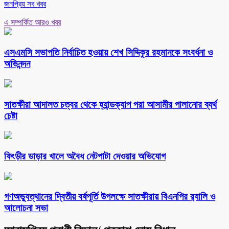
জনপ্রিয় সব খবর
এ সম্পর্কিত আরও খবর
এসএমসি সভাপতি নির্বাচিত হওয়ায় শেখ সিদ্দিকুর রহমানকে সংবর্ধনা ও
অভিনন্দন
সাতক্ষীরা আদালত চত্বর থেকে হ্যান্ডক্যাপ পরা আসামীর পালানোর ব্যর্থ
চেষ্টা
ফিংড়ীর ডাড়ার খালে অবৈধ নেটপাটা দেওয়ার অভিযোগ
গণঅভ্যুত্থানের দ্বিতীয় বর্ষপূর্তি উপলক্ষে সাতক্ষীরায় বিএনপির র‌্যালি ও
আলোচনা সভা