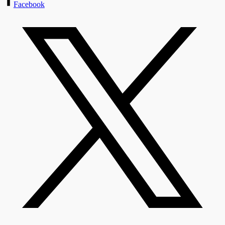
Facebook