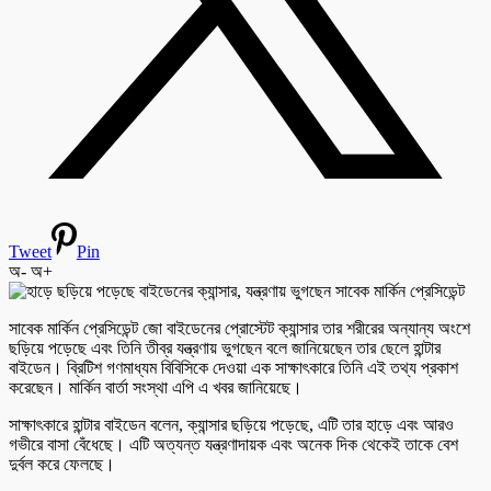
Tweet
Pin
অ-
অ+
সাবেক মার্কিন প্রেসিডেন্ট জো বাইডেনের প্রোস্টেট ক্যান্সার তার শরীরের অন্যান্য অংশে
ছড়িয়ে পড়েছে এবং তিনি তীব্র যন্ত্রণায় ভুগছেন বলে জানিয়েছেন তার ছেলে হান্টার
বাইডেন। ব্রিটিশ গণমাধ্যম বিবিসিকে দেওয়া এক সাক্ষাৎকারে তিনি এই তথ্য প্রকাশ
করেছেন। মার্কিন বার্তা সংস্থা এপি এ খবর জানিয়েছে।
সাক্ষাৎকারে হান্টার বাইডেন বলেন, ক্যান্সার ছড়িয়ে পড়েছে, এটি তার হাড়ে এবং আরও
গভীরে বাসা বেঁধেছে। এটি অত্যন্ত যন্ত্রণাদায়ক এবং অনেক দিক থেকেই তাকে বেশ
দুর্বল করে ফেলছে।