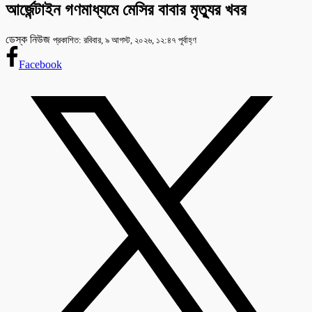
আর্জেন্টাইন গণমাধ্যমে মেসির বাবার মৃত্যুর খবর
ডেস্ক নিউজ
প্রকাশিত: রবিবার, ৯ আগস্ট, ২০২৬, ১২:৪৭ পূর্বাহ্ণ
Facebook