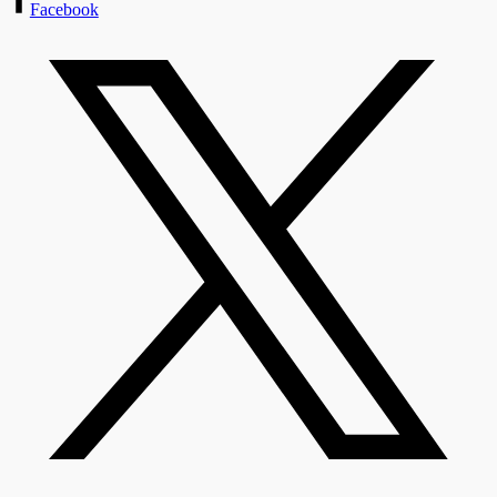
Facebook