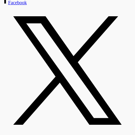
Facebook