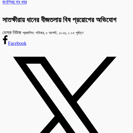
জনপ্রিয় সব খবর
সাতক্ষীরায় ধানের বীজতলায় বিষ প্রয়োগের অভিযোগ
ডেস্ক নিউজ
প্রকাশিত: শনিবার, ৮ আগস্ট, ২০২৬, ১:০৫ পূর্বাহ্ণ
Facebook