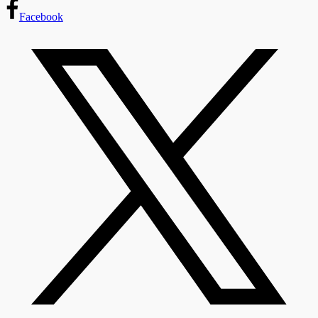
Facebook