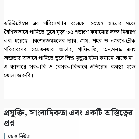
ডব্লিউএইচও এর পরিসংখ্যান বলেছে, ২০৩৫ সালের মধ্যে
বৈশ্বিকভাবে পানিতে ডুবে মৃত্যু ৩৫ শতাংশ কমানোর লক্ষ্য নির্ধারণ
করা হয়েছে। বিশেষজ্ঞমহলের দাবি, গ্রাম, শহর ও নগরকেন্দ্রীক
পরিবারদের সচেতনতার অভাব, গাফিলতি, অন্যমনস্ক এবং
অজ্ঞতার অভাবে পানিতে ডুবে শিশু মৃত্যুর ঘটনা কমানো যাচ্ছে না।
এ ব্যাপারে সরকারি ও বেসরকারিভাবে প্রতিরোধ ব্যবস্থা গড়ে
তোলা জরুরি।
প্রযুক্তি, সাংবাদিকতা এবং একটি অস্তিত্বের
প্রশ্ন
ডেস্ক নিউজ