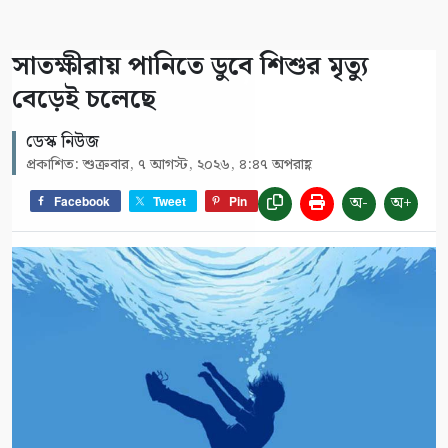
সাতক্ষীরায় পানিতে ডুবে শিশুর মৃত্যু
বেড়েই চলেছে
ডেস্ক নিউজ
প্রকাশিত: শুক্রবার, ৭ আগস্ট, ২০২৬, ৪:৪৭ অপরাহ্ণ
অ-
অ+
Facebook
Tweet
Pin