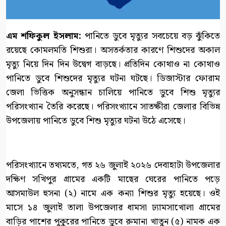
এম শফিকুল ইসলাম:
পানিতে ডুবে মৃত্যুর সবচেয়ে বড় ঝুঁকিতে
রয়েছে কোমলমতি শিশুরা। অসতর্কতার কারণে শিশুদের অকাল
মৃত্যু নিয়ে দিন দিন উদ্বেগ বাড়ছে। প্রতিদিন কোথাও না কোথাও
পানিতে ডুবে শিশুদের মৃত্যুর ঘটনা ঘটছে। ডিজাস্টার ফোরাম
জেলা ভিত্তিক অনুসন্ধান চালিয়ে পানিতে ডুবে শিশু মৃত্যুর
পরিসংখ্যান তৈরি করেছে। পরিসংখ্যানে সাতক্ষীরা জেলার বিভিন্ন
উপজেলায় পানিতে ডুবে শিশু মৃত্যুর ঘটনা উঠে এসেছে।
পরিসংখ্যানে তথ্যমতে, গত ২৬ জুলাই ২০২৬ দেবাহাটা উপজেলার
দক্ষিণ সখিপুর গ্রামের একটি মাছের ঘেরের পানিতে পড়ে
আসমাউল হুসনা (২) নামে এক কন্যা শিশুর মৃত্যু হয়েছে। ওই
মাসে ১৪ জুলাই তালা উপজেলার ধামসা ঢ্যামসাখোলা গ্রামের
বাড়ির পাশের পুকুরের পানিতে ডুবে রুমানা খাতুন (৫) নামক এক