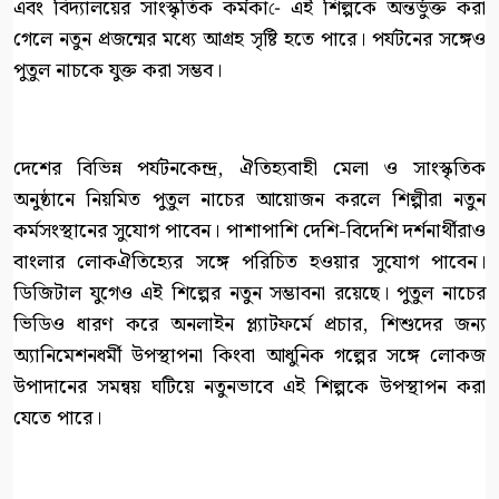
এবং বিদ্যালয়ের সাংস্কৃতিক কর্মকা-ে এই শিল্পকে অন্তর্ভুক্ত করা
গেলে নতুন প্রজন্মের মধ্যে আগ্রহ সৃষ্টি হতে পারে। পর্যটনের সঙ্গেও
পুতুল নাচকে যুক্ত করা সম্ভব।
দেশের বিভিন্ন পর্যটনকেন্দ্র, ঐতিহ্যবাহী মেলা ও সাংস্কৃতিক
অনুষ্ঠানে নিয়মিত পুতুল নাচের আয়োজন করলে শিল্পীরা নতুন
কর্মসংস্থানের সুযোগ পাবেন। পাশাপাশি দেশি-বিদেশি দর্শনার্থীরাও
বাংলার লোকঐতিহ্যের সঙ্গে পরিচিত হওয়ার সুযোগ পাবেন।
ডিজিটাল যুগেও এই শিল্পের নতুন সম্ভাবনা রয়েছে। পুতুল নাচের
ভিডিও ধারণ করে অনলাইন প্ল্যাটফর্মে প্রচার, শিশুদের জন্য
অ্যানিমেশনধর্মী উপস্থাপনা কিংবা আধুনিক গল্পের সঙ্গে লোকজ
উপাদানের সমন্বয় ঘটিয়ে নতুনভাবে এই শিল্পকে উপস্থাপন করা
যেতে পারে।