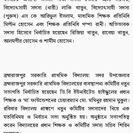
বিদ্যোৎসাহী সদস্য (নারী) লাকি খাতুন, বিদ্যোৎসাহী সদস্য
(পুরুষ) এস কে আরিফুল ইসলাম, মাধ্যমিক শিক্ষক প্রতিনিধি
মিল্টন হোসেন এবং শিক্ষক প্রতিনিধি পম্পা রানী। অভিভাবক
সদস্য হিসেবে নির্বাচিত হয়েছেন রিজিয়া খাতুন, রাবেয়া খাতুন,
আলমগীর হোসেন ও শামীম হোসেন।
ব্রহ্মরাজপুর সরকারি প্রাথমিক বিদ্যালয়: সদর উপজেলার
ব্রহ্মরাজপুর সরকারি প্রাথমিক বিদ্যালয়ের ব্যবস্থাপনা কমিটির নতুন
সভাপতি নির্বাচিত হয়েছেন ডি.বি ইউনাইটেড হাইস্কুলের প্রধান
শিক্ষক ও ‘মা’ ফাউন্ডেশনের চেয়ারম্যান মো. মমিনুর রহমান মুকুল।
রবিবার বিদ্যালয় প্রাঙ্গণে নতুন কমিটির সদস্যদের নিয়ে এক
মতবিনিময় ও নির্বাচন সভা অনুষ্ঠিত হয়। অনুষ্ঠানে সভাপতিত্ব
করেন বিদ্যালয়ের প্রধান শিক্ষক ও কমিটির সদস্য সচিব শিরিন