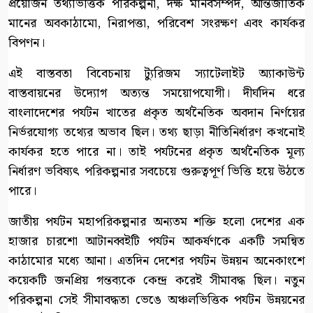
প্রয়োজন তথ্যভিত্তিক পরিকল্পনা, দক্ষ মানবসম্পদ, আন্তর্জাতিক
মানের অবকাঠামো, নিরাপত্তা, পরিবেশ সংরক্ষণ এবং কার্যকর
বিপণন।
এই বাস্তবতা বিবেচনায় ট্যুরিজম স্যাটেলাইট অ্যাকাউন্ট
বাস্তবায়নের উদ্যোগ অত্যন্ত সময়োপযোগী। দীর্ঘদিন ধরে
বাংলাদেশের পর্যটন খাতের প্রকৃত অর্থনৈতিক অবদান নির্ণয়ের
নির্ভরযোগ্য তথ্যের অভাব ছিল। তথ্য ছাড়া নীতিনির্ধারণ কখনোই
কার্যকর হতে পারে না। তাই পর্যটনের প্রকৃত অর্থনৈতিক মূল্য
নির্ধারণ ভবিষ্যৎ পরিকল্পনার সবচেয়ে গুরুত্বপূর্ণ ভিত্তি হয়ে উঠতে
পারে।
জাতীয় পর্যটন মহাপরিকল্পনার অন্যতম শক্তি হলো দেশের এক
হাজার চারশো আটানব্বইটি পর্যটন আকর্ষণকে একটি সমন্বিত
কাঠামোর মধ্যে আনা। এতদিন দেশের পর্যটন উন্নয়ন অনেকাংশে
কয়েকটি জনপ্রিয় গন্তব্যকে কেন্দ্র করেই সীমাবদ্ধ ছিল। নতুন
পরিকল্পনা সেই সীমাবদ্ধতা ভেঙে অঞ্চলভিত্তিক পর্যটন উন্নয়নের