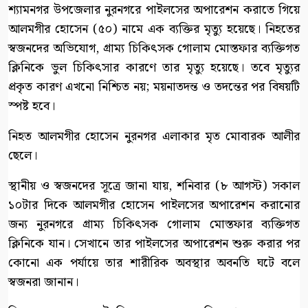
শ্যামনগর উপজেলার নুরনগরে পাইলসের অপারেশন করাতে গিয়ে
আলমগীর হোসেন (৫০) নামে এক ব্যক্তির মৃত্যু হয়েছে। নিহতের
স্বজনদের অভিযোগ, গ্রাম্য চিকিৎসক গোলাম মোস্তফার ব্যক্তিগত
ক্লিনিকে ভুল চিকিৎসার কারণে তার মৃত্যু হয়েছে। তবে মৃত্যুর
প্রকৃত কারণ এখনো নিশ্চিত নয়; ময়নাতদন্ত ও তদন্তের পর বিষয়টি
স্পষ্ট হবে।
নিহত আলমগীর হোসেন নুরনগর এলাকার মৃত মোবারক আলীর
ছেলে।
স্থানীয় ও স্বজনদের সূত্রে জানা যায়, শনিবার (৮ আগস্ট) সকাল
১০টার দিকে আলমগীর হোসেন পাইলসের অপারেশন করানোর
জন্য নুরনগরে গ্রাম্য চিকিৎসক গোলাম মোস্তফার ব্যক্তিগত
ক্লিনিকে যান। সেখানে তার পাইলসের অপারেশন শুরু করার পর
কোনো এক পর্যায়ে তার শারীরিক অবস্থার অবনতি ঘটে বলে
স্বজনরা জানান।