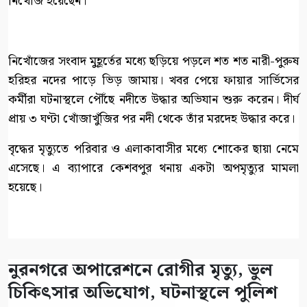
নিখোঁজ হয়েছেন।
নিখোঁজের সংবাদ মুহূর্তের মধ্যে ছড়িয়ে পড়লে শত শত নারী-পুরুষ
হরিহর নদের পাড়ে ভিড় জামায়। খবর পেয়ে ফায়ার সার্ভিসের
কর্মীরা ঘটনাস্থলে পৌঁছে নদীতে উদ্ধার অভিযান শুরু করেন। দীর্ঘ
প্রায় ৩ ঘণ্টা খোঁজাখুঁজির পর নদী থেকে তাঁর মরদেহ উদ্ধার করে।
বৃদ্ধের মৃত্যুতে পরিবার ও এলাকাবাসীর মধ্যে শোকের ছায়া নেমে
এসেছে। এ ব্যাপারে কেশবপুর থনায় একটা অপমৃত্যুর মামলা
হয়েছে।
নুরনগরে অপারেশনে রোগীর মৃত্যু, ভুল
চিকিৎসার অভিযোগ, ঘটনাস্থলে পুলিশ