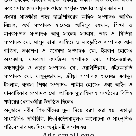
এবং সমাজকল্যাণমূলক কাজে সম্পৃক্ত হওয়ার আহ্বান জানান।
এসময় সাতক্ষীরা শহর ছাত্রশিবিরের অফিস সম্পাদক আরিফ
বিল্লাহ, অর্থ সম্পাদক হাফেজ আনিসুর রহমান, শিক্ষা ও
মানবসম্পদ সম্পাদক আবু সালেহ সাদ্দাম, তথ্য ও মিডিয়া
সম্পাদক মো. মাসুদ রানা, সাহিত্য ও সাংস্কৃতিক সম্পাদক আল
রাজিব, প্রকাশনা ও গবেষণা সম্পাদক মো. ইমরান হোসেন
আফজাল, মাদরাসা কার্যক্রম সম্পাদক মো. শাহনেওয়াজ,
তথ্যপ্রযুক্তি ও প্রচার সম্পাদক মো. ওয়ালীউল্লাহ, এইচআরডি
সম্পাদক মো. মাসুদুজ্জামান, ক্রীড়া সম্পাদক হাফেজ এবাদুল
ইসলাম, ব্যবসা শিক্ষা সম্পাদক শামীম হোসেন এবং আইন ও
মানবাধিকার সম্পাদক মো. আতিক মুজাহিদসহ সংগঠনের বিভিন্ন
পর্যায়ের নেতাকর্মীরা উপস্থিত ছিলেন।
অনুষ্ঠানে নবীন শিক্ষার্থীদের ফুল দিয়ে বরণ করা হয়। এছাড়া
সাংগঠনিক পরিচিতি, দিকনির্দেশনামূলক আলোচনা ও সাংস্কৃতিক
পরিবেশনার মধ্য দিয়ে অনুষ্ঠানটি সম্পন্ন হয়।