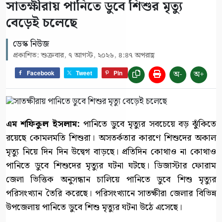
সাতক্ষীরায় পানিতে ডুবে শিশুর মৃত্যু
বেড়েই চলেছে
ডেস্ক নিউজ
প্রকাশিত: শুক্রবার, ৭ আগস্ট, ২০২৬, ৪:৪৭ অপরাহ্ণ
অ-
অ+
Facebook
Tweet
Pin
এম শফিকুল ইসলাম:
পানিতে ডুবে মৃত্যুর সবচেয়ে বড় ঝুঁকিতে
রয়েছে কোমলমতি শিশুরা। অসতর্কতার কারণে শিশুদের অকাল
মৃত্যু নিয়ে দিন দিন উদ্বেগ বাড়ছে। প্রতিদিন কোথাও না কোথাও
পানিতে ডুবে শিশুদের মৃত্যুর ঘটনা ঘটছে। ডিজাস্টার ফোরাম
জেলা ভিত্তিক অনুসন্ধান চালিয়ে পানিতে ডুবে শিশু মৃত্যুর
পরিসংখ্যান তৈরি করেছে। পরিসংখ্যানে সাতক্ষীরা জেলার বিভিন্ন
উপজেলায় পানিতে ডুবে শিশু মৃত্যুর ঘটনা উঠে এসেছে।