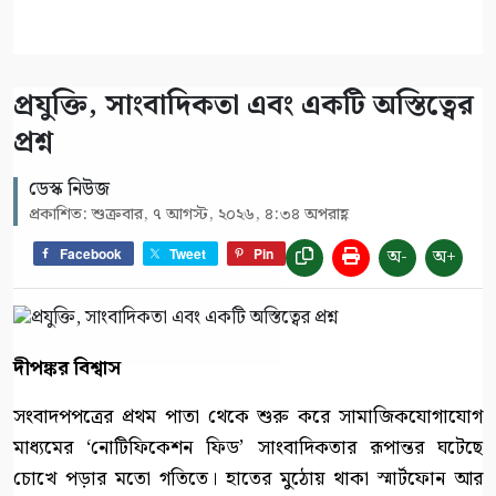
প্রযুক্তি, সাংবাদিকতা এবং একটি অস্তিত্বের
প্রশ্ন
ডেস্ক নিউজ
প্রকাশিত: শুক্রবার, ৭ আগস্ট, ২০২৬, ৪:৩৪ অপরাহ্ণ
অ-
অ+
Facebook
Tweet
Pin
দীপঙ্কর বিশ্বাস
সংবাদপপত্রের প্রথম পাতা থেকে শুরু করে সামাজিকযোগাযোগ
মাধ্যমের ‘নোটিফিকেশন ফিড’ সাংবাদিকতার রূপান্তর ঘটেছে
চোখে পড়ার মতো গতিতে। হাতের মুঠোয় থাকা স্মার্টফোন আর