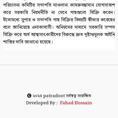
পরিচালনা কমিটির সভাপতি মাওলানা কামরুজ্জামান যোগসাজশ
করে সরকারি নিয়মনীতি না মেনে গাছগুলো বিক্রি করেন।
ইতোমধ্যে সুপার ও সভাপতি গাছ বিক্রির বিষয়টি স্বীকার করেছেন
বলে জানিয়েছে এলাকাবাসী। অনিয়মের মাধ্যমে সরকারি সম্পদ
বিক্রি করে অর্থ আত্মসাৎকারীদের বিরুদ্ধে দ্রুত দৃষ্টান্তমূলক আইনি
শাস্তির দাবি জানানো হয়েছে।
২০২৫
patradoot
সর্বস্বত্ব সংরক্ষিত
Developed By :
Fahad Hossain