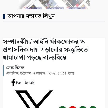
আপনার মতামত লিখুন
সম্পাদকীয়/ আইনি ফাঁকফোকর ও
প্রশাসনিক দায় এড়ানোর সংস্কৃতিতে
ধামাচাপা পড়ছে বাল্যবিয়ে
ডেস্ক নিউজ
প্রকাশিত: শুক্রবার, ৭ আগস্ট, ২০২৬, ১২:৫৪ পূর্বাহ্ণ
Facebook