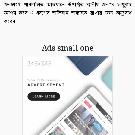
জনস্বার্থে পরিচালিত অভিযানে উপস্থিত স্থানীয় জনগন সাধুবাদ
জ্ঞাপন করে এ ধরণের অভিযান অব্যাহত রাখার জন্য অনুরোধ
করেন।
Ads small one