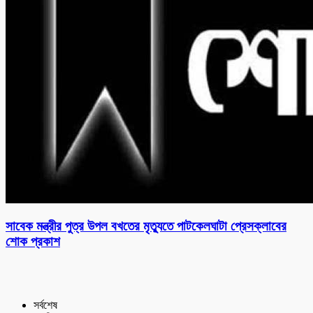
সাবেক মন্ত্রীর পুত্র উপল বখতের মৃত্যুতে পাটকেলঘাটা প্রেসক্লাবের
শোক প্রকাশ
সর্বশেষ