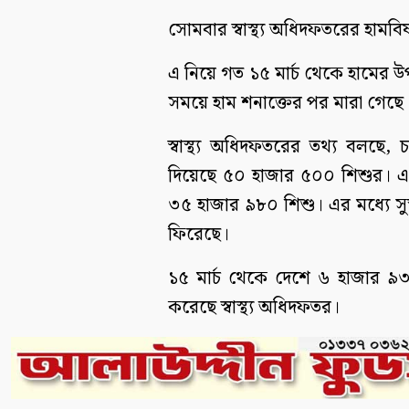
সোমবার স্বাস্থ্য অধিদফতরের হামব
এ নিয়ে গত ১৫ মার্চ থেকে হামের উপ
সময়ে হাম শনাক্তের পর মারা গেছে ৬
স্বাস্থ্য অধিদফতরের তথ্য বলছে,
দিয়েছে ৫০ হাজার ৫০০ শিশুর। এ 
৩৫ হাজার ৯৮০ শিশু। এর মধ্যে সু
ফিরেছে।
১৫ মার্চ থেকে দেশে ৬ হাজার ৯৩
করেছে স্বাস্থ্য অধিদফতর।