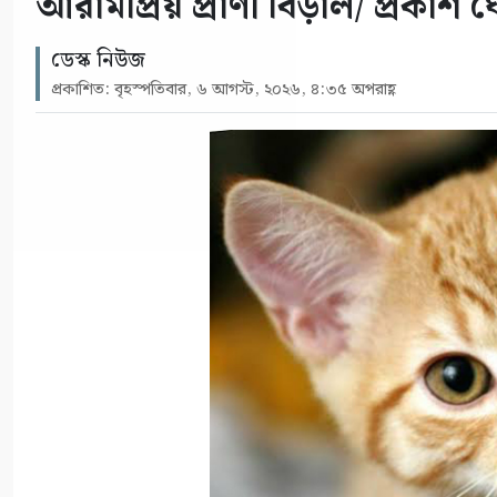
আরামপ্রিয় প্রাণী বিড়াল/ প্রকাশ 
ডেস্ক নিউজ
প্রকাশিত: বৃহস্পতিবার, ৬ আগস্ট, ২০২৬, ৪:৩৫ অপরাহ্ণ