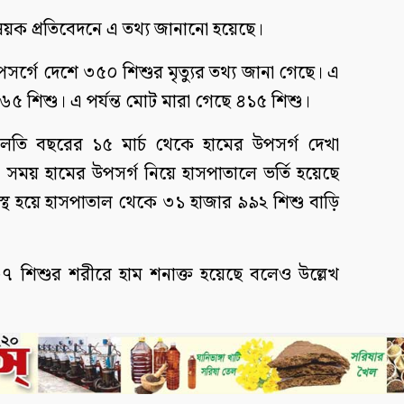
িষয়ক প্রতিবেদনে এ তথ্য জানানো হয়েছে।
সর্গে দেশে ৩৫০ শিশুর মৃত্যুর তথ্য জানা গেছে। এ
৫ শিশু। এ পর্যন্ত মোট মারা গেছে ৪১৫ শিশু।
 চলতি বছরের ১৫ মার্চ থেকে হামের উপসর্গ দেখা
সময় হামের উপসর্গ নিয়ে হাসপাতালে ভর্তি হয়েছে
স্থ হয়ে হাসপাতাল থেকে ৩১ হাজার ৯৯২ শিশু বাড়ি
৭ শিশুর শরীরে হাম শনাক্ত হয়েছে বলেও উল্লেখ