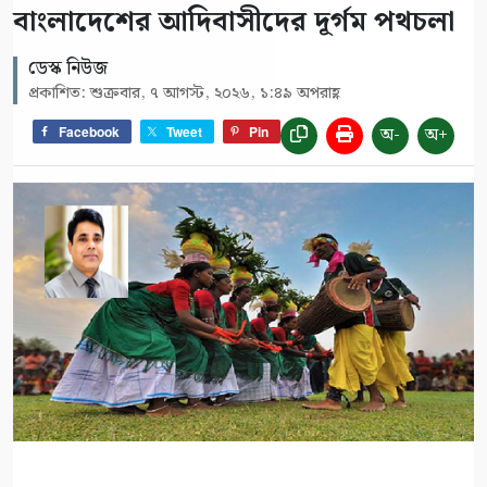
বাংলাদেশের আদিবাসীদের দূর্গম পথচলা
ডেস্ক নিউজ
প্রকাশিত: শুক্রবার, ৭ আগস্ট, ২০২৬, ১:৪৯ অপরাহ্ণ
অ-
অ+
Facebook
Tweet
Pin