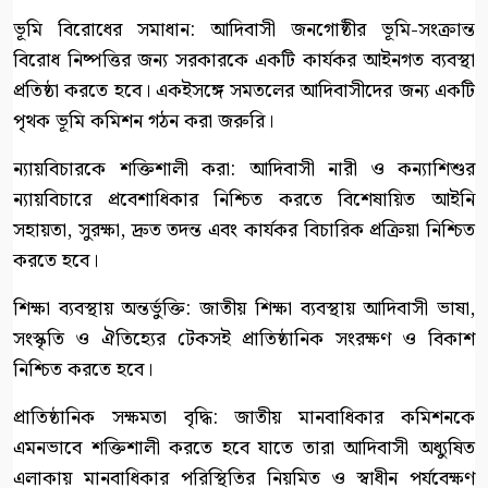
ভূমি বিরোধের সমাধান: আদিবাসী জনগোষ্ঠীর ভূমি-সংক্রান্ত
বিরোধ নিষ্পত্তির জন্য সরকারকে একটি কার্যকর আইনগত ব্যবস্থা
প্রতিষ্ঠা করতে হবে। একইসঙ্গে সমতলের আদিবাসীদের জন্য একটি
পৃথক ভূমি কমিশন গঠন করা জরুরি।
ন্যায়বিচারকে শক্তিশালী করা: আদিবাসী নারী ও কন্যাশিশুর
ন্যায়বিচারে প্রবেশাধিকার নিশ্চিত করতে বিশেষায়িত আইনি
সহায়তা, সুরক্ষা, দ্রুত তদন্ত এবং কার্যকর বিচারিক প্রক্রিয়া নিশ্চিত
করতে হবে।
শিক্ষা ব্যবস্থায় অন্তর্ভুক্তি: জাতীয় শিক্ষা ব্যবস্থায় আদিবাসী ভাষা,
সংস্কৃতি ও ঐতিহ্যের টেকসই প্রাতিষ্ঠানিক সংরক্ষণ ও বিকাশ
নিশ্চিত করতে হবে।
প্রাতিষ্ঠানিক সক্ষমতা বৃদ্ধি: জাতীয় মানবাধিকার কমিশনকে
এমনভাবে শক্তিশালী করতে হবে যাতে তারা আদিবাসী অধ্যুষিত
এলাকায় মানবাধিকার পরিস্থিতির নিয়মিত ও স্বাধীন পর্যবেক্ষণ