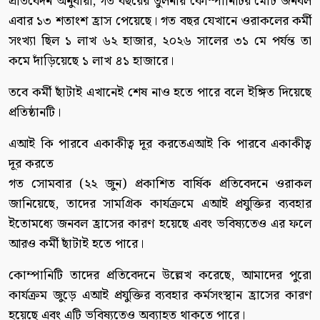
প্রতিবেদন অনুযায়ী, গত বছরের তুলনায় কোম্পানিটির মোট জনবল
এবার ১৩ শতাংশ হ্রাস পেয়েছে। গত বছর যেখানে ওরাকলের কর্মী
সংখ্যা ছিল ১ লাখ ৬২ হাজার, ২০২৬ সালের ৩১ মে পর্যন্ত তা
কমে দাঁড়িয়েছে ১ লাখ ৪১ হাজারে।
তবে কর্মী ছাঁটাই এখানেই শেষ নাও হতে পারে বলে ইঙ্গিত দিয়েছে
প্রতিষ্ঠানটি।
এআই কি পারবে একাকীত্ব দূর করতেএআই কি পারবে একাকীত্ব
দূর করতে
গত সোমবার (২২ জুন) প্রকাশিত বার্ষিক প্রতিবেদনে ওরাকল
জানিয়েছে, তাদের সামগ্রিক কার্যক্রমে এআই প্রযুক্তির ব্যবহার
ইতোমধ্যে জনবল হ্রাসের কারণ হয়েছে এবং ভবিষ্যতেও এর ফলে
আরও কর্মী ছাঁটাই হতে পারে।
কোম্পানিটি তাদের প্রতিবেদনে উল্লেখ করেছে, আমাদের পুরো
কার্যক্রম জুড়ে এআই প্রযুক্তির ব্যবহার কর্মসংস্থান হ্রাসের কারণ
হয়েছে এবং এটি ভবিষ্যতেও অব্যাহত থাকতে পারে।