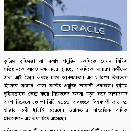
কৃত্রিম বুদ্ধিমত্তা বা এআই প্রযুক্তি একদিকে যেমন বিভিন্ন
প্রতিষ্ঠানকে আরও দক্ষ করে তুলছে, অন্যদিকে সাধারণ কর্মীদের
জন্য এটি তৈরি করছে চরম অনিশ্চয়তা। এর সর্বশেষ উদাহরণ
হিসেবে সামনে এলো মার্কিন প্রযুক্তি জায়ান্ট ওরাকল। কৃত্রিম
বুদ্ধিমত্তাকে কেন্দ্র করে নিজেদের ব্যবসা নতুন করে সাজানোর
অংশ হিসেবে কোম্পানিটি ২০১৬ অর্থবছরে বিশ্বব্যাপী প্রায় ২১
হাজার কর্মী ছাঁটাই করেছে। ওরাকলের সাম্প্রতিক বার্ষিক
প্রতিবেদনে এই তথ্য উঠে এসেছে।