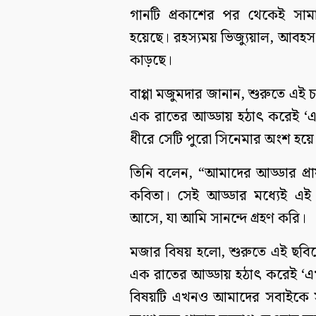
গানটি প্রকাশের পর থেকেই সা
হয়েছে। রহস্যময় ভিজ্যুয়াল, আবহসংগ
কাড়ছে।
বাপ্পা মজুমদার জানান, শুরুতে এই 
এক রাতের আড্ডায় হঠাৎ করেই ‘এ
ধীরে সেটি পুরো সিনেমার অংশ হয়ে
তিনি বলেন, “আমাদের আড্ডার প্রায়
কবিতা। সেই আড্ডার মধ্যেই এই চলচ
আসে, যা আমি সানন্দে গ্রহণ করি।
মজার বিষয় হলো, শুরুতে এই ছবি
এক রাতের আড্ডায় হঠাৎ করেই ‘এখা
বিষয়টি এখনও আমাদের সবাইকে সম