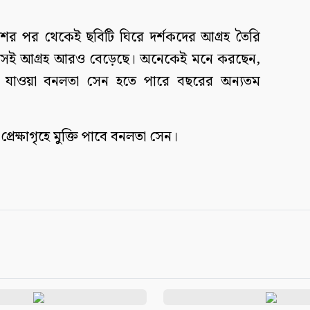
ের পর থেকেই ছবিটি ঘিরে দর্শকদের আগ্রহ তৈরি
 সেই আগ্রহ আরও বেড়েছে। অনেকেই মনে করছেন,
ে যাওয়া বনলতা সেন হতে পারে বছরের অন্যতম
েক্ষাগৃহে মুক্তি পাবে বনলতা সেন।