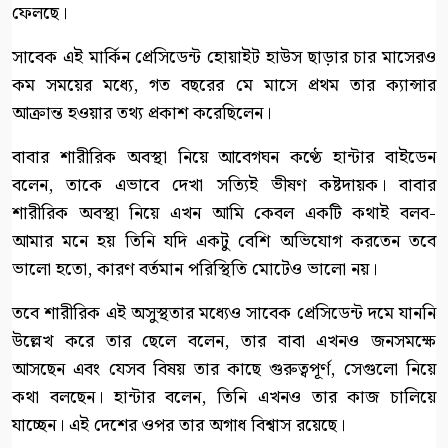
ফেলছে।
সাবেক এই মার্কিন প্রেসিডেন্ট হোয়াইট হাউস ছাড়ার চার মাসেরও
কম সময়ের মধ্যে, গত বছরের মে মাসে প্রথম তার ক্যান্সার
আক্রান্ত হওয়ার তথ্য প্রকাশ করেছিলেন।
বাবার শারীরিক অবস্থা নিয়ে আবেগঘন কণ্ঠে হান্টার বাইডেন
বলেন, তাকে এভাবে দেখা সত্যিই ভীষণ কষ্টদায়ক। বাবার
শারীরিক অবস্থা নিয়ে এখন আমি কেবল একটি কথাই বলব-
আমার মনে হয় তিনি যদি একটু বেশি অভিযোগ করতেন তবে
ভালো হতো, কারণ বর্তমান পরিস্থিতি মোটেও ভালো নয়।
তবে শারীরিক এই অসুস্থতার মধ্যেও সাবেক প্রেসিডেন্ট দমে যাননি
উল্লেখ করে তার ছেলে বলেন, তার বাবা এখনও জনসমক্ষে
আসছেন এবং যেসব বিষয় তার কাছে গুরুত্বপূর্ণ, সেগুলো নিয়ে
কথা বলছেন। হান্টার বলেন, তিনি এখনও তার কাজ চালিয়ে
যাচ্ছেন। এই দেশের ওপর তার অগাধ বিশ্বাস রয়েছে।