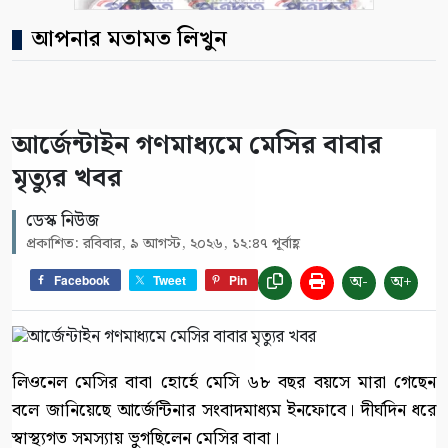
আপনার মতামত লিখুন
আর্জেন্টাইন গণমাধ্যমে মেসির বাবার
মৃত্যুর খবর
ডেস্ক নিউজ
প্রকাশিত: রবিবার, ৯ আগস্ট, ২০২৬, ১২:৪৭ পূর্বাহ্ণ
অ-
অ+
Facebook
Tweet
Pin
লিওনেল মেসির বাবা হোর্হে মেসি ৬৮ বছর বয়সে মারা গেছেন
বলে জানিয়েছে আর্জেন্টিনার সংবাদমাধ্যম ইনফোবে। দীর্ঘদিন ধরে
স্বাস্থ্যগত সমস্যায় ভুগছিলেন মেসির বাবা।