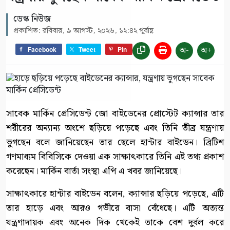
ডেস্ক নিউজ
প্রকাশিত: রবিবার, ৯ আগস্ট, ২০২৬, ১২:৪২ পূর্বাহ্ণ
অ-
অ+
Facebook
Tweet
Pin
সাবেক মার্কিন প্রেসিডেন্ট জো বাইডেনের প্রোস্টেট ক্যান্সার তার
শরীরের অন্যান্য অংশে ছড়িয়ে পড়েছে এবং তিনি তীব্র যন্ত্রণায়
ভুগছেন বলে জানিয়েছেন তার ছেলে হান্টার বাইডেন। ব্রিটিশ
গণমাধ্যম বিবিসিকে দেওয়া এক সাক্ষাৎকারে তিনি এই তথ্য প্রকাশ
করেছেন। মার্কিন বার্তা সংস্থা এপি এ খবর জানিয়েছে।
সাক্ষাৎকারে হান্টার বাইডেন বলেন, ক্যান্সার ছড়িয়ে পড়েছে, এটি
তার হাড়ে এবং আরও গভীরে বাসা বেঁধেছে। এটি অত্যন্ত
যন্ত্রণাদায়ক এবং অনেক দিক থেকেই তাকে বেশ দুর্বল করে