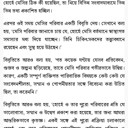
হোর্হে মেসির ঠিক কী হয়েছিল, তা নিয়ে বিভিন্ন সংবাদমাধ্যমে ভিন্ন
ভিন্ন তথ্য প্রকাশিত হচ্ছিল।
এরপর ওই সময় মেসির পরিবার একটি বিবৃতি দেয়। সেখানে বলা
হয়, ‘মেসি পরিবার জানাতে চায় যে, হোর্হে মেসি বর্তমানে স্বাস্থ্যগত
সমস্যার মধ্য দিয়ে যাচ্ছেন। তিনি চিকিৎসকদের তত্ত্বাবধানে
রয়েছেন এবং সুস্থ হয়ে উঠছেন।’
বিবৃতিতে আরও বলা হয়, ‘গত কয়েক ঘণ্টায় যেসব প্রতিবেদন,
গুজব ও জল্পনা ছড়িয়েছে, তাতে মেসি পরিবার গভীরভাবে উদ্বিগ্ন।
কারণ, একটি সম্পূর্ণ ব্যক্তিগত পারিবারিক বিষয়কে কেউ কেউ যে
সংবেদনশীলতা, সম্মান ও গোপনীয়তার সঙ্গে বিবেচনা করা উচিত
ছিল, তা করেননি।’
বিবৃতিতে আরও বলা হয়, ‘হোর্হে ও তার পুরো পরিবারের প্রতি যে
ভালোবাসা, সম্মান ও উদ্বেগ প্রকাশ করা হয়েছে, তার জন্য আমরা
আন্তরিকভাবে কৃতজ্ঞ। একই সঙ্গে এই পুরো প্রক্রিয়া চলাকালে