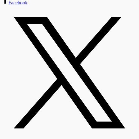
Facebook