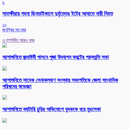
৯
সাতক্ষীরায় গহনা ছিনতাইকালে দুর্বৃত্তের ইটের আঘাতে নারী নিহত
১০
জনপ্রিয় সব খবর
এ সম্পর্কিত আরও খবর
আশাশুনিতে জন্মাষ্টমী পালনে পূজা উদযাপন ফ্রন্টের প্রস্তুতি সভা
আশাশুনিতে সাবেক সেনাকল্যাণ সংস্থার সভাপতিকে জেলা সাংবাদিক
পরিষদের শুভেচ্ছা
আশাশুনিতে ব্যাটারি চুরির অভিযোগে যুবককে ধরে মুচলেকা