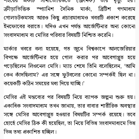
শহরের একটি সানাতোরিওতে (ক্লিনিক) তার মৃত্যু হয়।
ক্রীড়াভিত্তিক স্প্যানিশ দৈনিক মার্কা, ব্রিটিশ গণমাধ্যম
গোলডটকমসহ আরও কিছু প্রচারমাধ্যমও খবরটি প্রকাশ করেছে
ইনফোবের বরাতে। যদিও এখন পর্যন্ত আর্জেন্টিনার অন্য কোনো
সংবাদমাধ্যম বা মেসির পরিবার বিষয়টি নিশ্চিত করেনি।
মার্কার খবরে বলা হয়েছে, গত জুনে বিশ্বকাপে আলজেরিয়ার
বিপক্ষে আর্জেন্টিনার হয়ে গোল করার পর আবেগাপ্লুত হয়ে
পড়েছিলেন লিওনেল মেসি। ম্যাচ শেষে তিনি বলেছিলেন, ‘আমি
কেন কাঁদছিলাম? এর সঙ্গে ফুটবলের কোনো সম্পর্কই ছিল না।
কয়েকটি কঠিন সময়ের মধ্য দিয়ে যাচ্ছি।’
মেসির এই মন্তব্যের পর বিষয়টি নিয়ে ব্যাপক জল্পনা শুরু হয়।
একাধিক সংবাদমাধ্যম তখন জানায়, তার বাবার শারীরিক অবস্থার
সঙ্গে মেসির আবেগাপ্লুত হওয়ার বিষয়টির সম্পর্ক রয়েছে। তবে
হোর্হে মেসির ঠিক কী হয়েছিল, তা নিয়ে বিভিন্ন সংবাদমাধ্যমে ভিন্ন
ভিন্ন তথ্য প্রকাশিত হচ্ছিল।