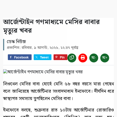
আর্জেন্টাইন গণমাধ্যমে মেসির বাবার
মৃত্যুর খবর
ডেস্ক নিউজ
প্রকাশিত: রবিবার, ৯ আগস্ট, ২০২৬, ১২:৪৭ পূর্বাহ্ণ
অ-
অ+
Facebook
Tweet
Pin
লিওনেল মেসির বাবা হোর্হে মেসি ৬৮ বছর বয়সে মারা গেছেন
বলে জানিয়েছে আর্জেন্টিনার সংবাদমাধ্যম ইনফোবে। দীর্ঘদিন ধরে
স্বাস্থ্যগত সমস্যায় ভুগছিলেন মেসির বাবা।
ইনফোবে বলছে, শুক্রবার রাত ১০টায় আর্জেন্টিনার রোজারিও