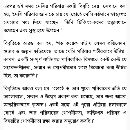
এরপর ওই সময় মেসির পরিবার একটি বিবৃতি দেয়। সেখানে বলা
হয়, ‘মেসি পরিবার জানাতে চায় যে, হোর্হে মেসি বর্তমানে স্বাস্থ্যগত
সমস্যার মধ্য দিয়ে যাচ্ছেন। তিনি চিকিৎসকদের তত্ত্বাবধানে
রয়েছেন এবং সুস্থ হয়ে উঠছেন।’
বিবৃতিতে আরও বলা হয়, ‘গত কয়েক ঘণ্টায় যেসব প্রতিবেদন,
গুজব ও জল্পনা ছড়িয়েছে, তাতে মেসি পরিবার গভীরভাবে উদ্বিগ্ন।
কারণ, একটি সম্পূর্ণ ব্যক্তিগত পারিবারিক বিষয়কে কেউ কেউ যে
সংবেদনশীলতা, সম্মান ও গোপনীয়তার সঙ্গে বিবেচনা করা উচিত
ছিল, তা করেননি।’
বিবৃতিতে আরও বলা হয়, ‘হোর্হে ও তার পুরো পরিবারের প্রতি যে
ভালোবাসা, সম্মান ও উদ্বেগ প্রকাশ করা হয়েছে, তার জন্য আমরা
আন্তরিকভাবে কৃতজ্ঞ। একই সঙ্গে এই পুরো প্রক্রিয়া চলাকালে
হোর্হে এবং তার পরিবারের গোপনীয়তা, ব্যক্তিগত পরিসর ও
বিষয়টির গোপনীয়তা রক্ষা করার অনুরোধ করছি।’