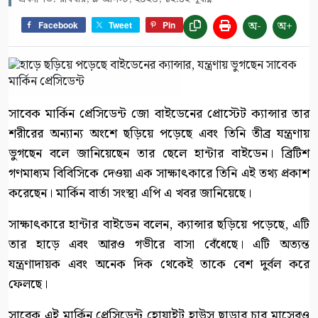
অ-
অ+
Facebook
Tweet
Pin
সাবেক মার্কিন প্রেসিডেন্ট জো বাইডেনের প্রোস্টেট ক্যান্সার তার
শরীরের অন্যান্য অংশে ছড়িয়ে পড়েছে এবং তিনি তীব্র যন্ত্রণায়
ভুগছেন বলে জানিয়েছেন তার ছেলে হান্টার বাইডেন। ব্রিটিশ
গণমাধ্যম বিবিসিকে দেওয়া এক সাক্ষাৎকারে তিনি এই তথ্য প্রকাশ
করেছেন। মার্কিন বার্তা সংস্থা এপি এ খবর জানিয়েছে।
সাক্ষাৎকারে হান্টার বাইডেন বলেন, ক্যান্সার ছড়িয়ে পড়েছে, এটি
তার হাড়ে এবং আরও গভীরে বাসা বেঁধেছে। এটি অত্যন্ত
যন্ত্রণাদায়ক এবং অনেক দিক থেকেই তাকে বেশ দুর্বল করে
ফেলছে।
সাবেক এই মার্কিন প্রেসিডেন্ট হোয়াইট হাউস ছাড়ার চার মাসেরও