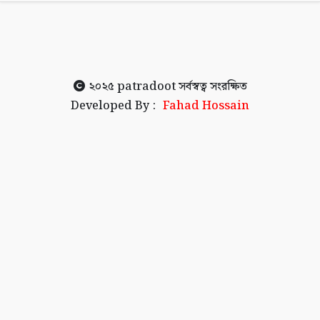
২০২৫
patradoot
সর্বস্বত্ব সংরক্ষিত
Developed By :
Fahad Hossain