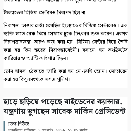
ইংল্যান্ডের মিডিয়া সেন্টারও নিরাপদ ছিল না
নিরাপত্তা ভাঙার চেষ্টা হয়েছিল ইংল্যান্ডের মিডিয়া সেন্টারেও। এক
ব্যক্তি হাতে রেঞ্চ নিয়ে সেখানে ঢুকে চিৎকার শুরু করেন। এরপর
নিরাপত্তাব্যবস্থা আরও কড়া করা হয়। মিডিয়া সেন্টার ঘিরে তৈরি
করা হয় তিন স্তরের নিরাপত্তাবেষ্টনী। বসানো হয় কংক্রিটের
ব্যারিয়ার ও অ্যান্টি-স্নাইপার স্ক্রিন।
ড্রোন হামলা ঠেকাতে জারি করা হয় নো-ফ্লাই জোন। মোতায়েন
করা হয় বিপুলসংখ্যক সশস্ত্র পুলিশ।
হাড়ে ছড়িয়ে পড়েছে বাইডেনের ক্যান্সার,
যন্ত্রণায় ভুগছেন সাবেক মার্কিন প্রেসিডেন্ট
ডেস্ক নিউজ
প্রকাশিত: রবিবার, ৯ আগস্ট, ২০২৬, ১২:৪২ পূর্বাহ্ণ