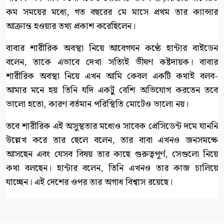
কম সময়ের মধ্যে, গত বছরের মে মাসে প্রথম তার ক্যান্সার
আক্রান্ত হওয়ার তথ্য প্রকাশ করেছিলেন।
বাবার শারীরিক অবস্থা নিয়ে আবেগঘন কণ্ঠে হান্টার বাইডেন
বলেন, তাকে এভাবে দেখা সত্যিই ভীষণ কষ্টদায়ক। বাবার
শারীরিক অবস্থা নিয়ে এখন আমি কেবল একটি কথাই বলব-
আমার মনে হয় তিনি যদি একটু বেশি অভিযোগ করতেন তবে
ভালো হতো, কারণ বর্তমান পরিস্থিতি মোটেও ভালো নয়।
তবে শারীরিক এই অসুস্থতার মধ্যেও সাবেক প্রেসিডেন্ট দমে যাননি
উল্লেখ করে তার ছেলে বলেন, তার বাবা এখনও জনসমক্ষে
আসছেন এবং যেসব বিষয় তার কাছে গুরুত্বপূর্ণ, সেগুলো নিয়ে
কথা বলছেন। হান্টার বলেন, তিনি এখনও তার কাজ চালিয়ে
যাচ্ছেন। এই দেশের ওপর তার অগাধ বিশ্বাস রয়েছে।