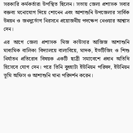
সরকারি কর্মকর্তারা উপস্থিত ছিলেন। সভায় জেলা প্রশাসক সবার
বক্তব্য মনোযোগ দিয়ে শোনেন এবং আশাশুনি উপজেলার সার্বিক
উন্নয়ন ও জনদুর্ভোগ নিরসনে প্রয়োজনীয় পদক্ষেপ নেওয়ার আশ্বাস
দেন।
এর আগে জেলা প্রশাসক মিজ কাউসার আজিজ আশাশুনি
মাধ্যমিক বালিকা বিদ্যালয়ে বাল্যবিয়ে, মাদক, ইভটিজিং ও শিশু
নির্যাতন প্রতিরোধ বিষয়ক একটি ছাত্রী সমাবেশে প্রধান অতিথি
হিসেবে যোগ দেন। পরে তিনি বুধহাটা ইউনিয়ন পরিষদ, ইউনিয়ন
ভূমি অফিস ও আশাশুনি থানা পরিদর্শন করেন।