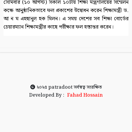
সোমবার (১০ আগস্ট) সকাল ১০টায় শিক্ষা মন্ত্রণালয়ের সম্মেলন
কক্ষে আনুষ্ঠানিকভাবে ফল প্রকাশের উদ্বোধন করেন শিক্ষামন্ত্রী ড.
আ ন ম এহছানুল হক মিলন। এ সময় দেশের সব শিক্ষা বোর্ডের
চেয়ারম্যান শিক্ষামন্ত্রীর কাছে পরীক্ষার ফল হস্তান্তর করেন।
২০২৫
patradoot
সর্বস্বত্ব সংরক্ষিত
Developed By :
Fahad Hossain