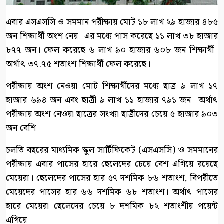
এবার এসএসসি ও সমমান পরীক্ষায় মোট ১৮ লাখ ২৯ হাজার ৪৮৫
জন শিক্ষার্থী অংশ নেয়। এর মধ্যে পাস করেছে ১১ লাখ ৩৮ হাজার
৮৭৭ জন। ফেল করেছে ৬ লাখ ৯০ হাজার ৬০৮ জন শিক্ষার্থী।
অর্থাৎ ৩৭.৭৫ শতাংশ শিক্ষার্থী ফেল করেছে।
পরীক্ষায় অংশ নেওয়া মোট শিক্ষার্থীদের মধ্যে ছাত্র ৯ লাখ ১৭
হাজার ৬৯৪ জন এবং ছাত্রী ৯ লাখ ১১ হাজার ৭৯১ জন। অর্থাৎ
পরীক্ষায় অংশ নেওয়া ছাত্রের সংখ্যা ছাত্রীদের চেয়ে ৫ হাজার ৯০৩
জন বেশি।
চলতি বছরের মাধ্যমিক স্কুল সার্টিফিকেট (এসএসসি) ও সমমানের
পরীক্ষায় এবার পাসের হারে ছেলেদের চেয়ে বেশ এগিয়ে রয়েছে
মেয়েরা। ছেলেদের পাসের হার ৫৭ দশমিক ৮৬ শতাংশ, বিপরীতে
মেয়েদের পাসের হার ৬৬ দশমিক ৬৮ শতাংশ। অর্থাৎ পাসের
হারে মেয়েরা ছেলেদের চেয়ে ৮ দশমিক ৮২ শতাংশীয় পয়েন্ট
এগিয়ে।