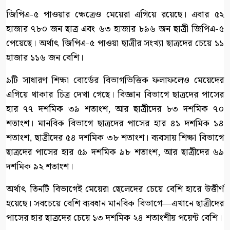
জিপিএ-৫ পাওয়ার ক্ষেত্রেও মেয়েরা এগিয়ে রয়েছে। এবার ৫২
হাজার ৭৮০ জন ছাত্র এবং ৬৩ হাজার ৮৯৬ জন ছাত্রী জিপিএ-৫
পেয়েছে। অর্থাৎ জিপিএ-৫ পাওয়া ছাত্রীর সংখ্যা ছাত্রদের চেয়ে ১১
হাজার ১১৬ জন বেশি।
৯টি সাধারণ শিক্ষা বোর্ডের বিভাগভিত্তিক ফলাফলেও মেয়েদের
এগিয়ে থাকার চিত্র দেখা গেছে। বিজ্ঞান বিভাগে ছাত্রদের পাসের
হার ৭৭ দশমিক ৩৯ শতাংশ, আর ছাত্রীদের ৮৩ দশমিক ৭০
শতাংশ। মানবিক বিভাগে ছাত্রদের পাসের হার ৪১ দশমিক ১৪
শতাংশ, ছাত্রীদের ৫৪ দশমিক ৩৮ শতাংশ। ব্যবসায় শিক্ষা বিভাগে
ছাত্রদের পাসের হার ৫৯ দশমিক ৯৮ শতাংশ, আর ছাত্রীদের ৬৯
দশমিক ৯২ শতাংশ।
অর্থাৎ তিনটি বিভাগেই মেয়েরা ছেলেদের চেয়ে বেশি হারে উত্তীর্ণ
হয়েছে। সবচেয়ে বেশি ব্যবধান মানবিক বিভাগে—এখানে ছাত্রীদের
পাসের হার ছাত্রদের চেয়ে ১৩ দশমিক ২৪ শতাংশীয় পয়েন্ট বেশি।