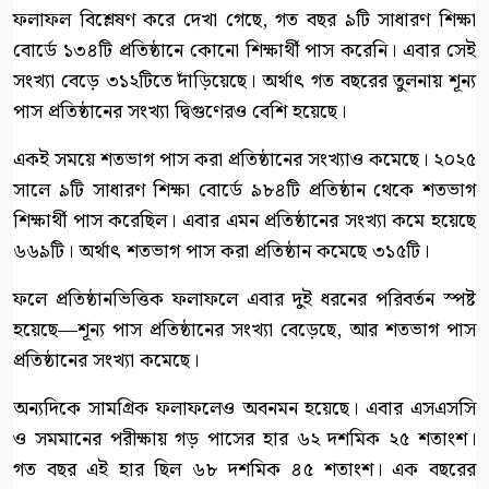
ফলাফল বিশ্লেষণ করে দেখা গেছে, গত বছর ৯টি সাধারণ শিক্ষা
বোর্ডে ১৩৪টি প্রতিষ্ঠানে কোনো শিক্ষার্থী পাস করেনি। এবার সেই
সংখ্যা বেড়ে ৩১২টিতে দাঁড়িয়েছে। অর্থাৎ গত বছরের তুলনায় শূন্য
পাস প্রতিষ্ঠানের সংখ্যা দ্বিগুণেরও বেশি হয়েছে।
একই সময়ে শতভাগ পাস করা প্রতিষ্ঠানের সংখ্যাও কমেছে। ২০২৫
সালে ৯টি সাধারণ শিক্ষা বোর্ডে ৯৮৪টি প্রতিষ্ঠান থেকে শতভাগ
শিক্ষার্থী পাস করেছিল। এবার এমন প্রতিষ্ঠানের সংখ্যা কমে হয়েছে
৬৬৯টি। অর্থাৎ শতভাগ পাস করা প্রতিষ্ঠান কমেছে ৩১৫টি।
ফলে প্রতিষ্ঠানভিত্তিক ফলাফলে এবার দুই ধরনের পরিবর্তন স্পষ্ট
হয়েছে—শূন্য পাস প্রতিষ্ঠানের সংখ্যা বেড়েছে, আর শতভাগ পাস
প্রতিষ্ঠানের সংখ্যা কমেছে।
অন্যদিকে সামগ্রিক ফলাফলেও অবনমন হয়েছে। এবার এসএসসি
ও সমমানের পরীক্ষায় গড় পাসের হার ৬২ দশমিক ২৫ শতাংশ।
গত বছর এই হার ছিল ৬৮ দশমিক ৪৫ শতাংশ। এক বছরের