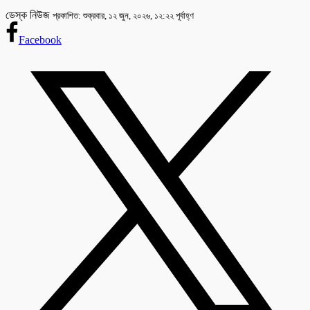
ডেস্ক নিউজ
প্রকাশিত: শুক্রবার, ১২ জুন, ২০২৬, ১২:২২ পূর্বাহ্ণ
Facebook