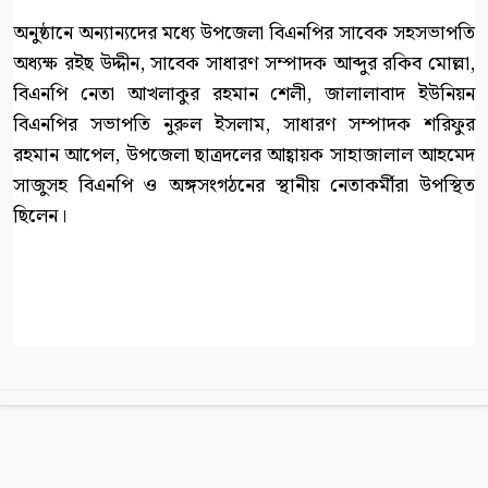
অনুষ্ঠানে অন্যান্যদের মধ্যে উপজেলা বিএনপির সাবেক সহসভাপতি
অধ্যক্ষ রইছ উদ্দীন, সাবেক সাধারণ সম্পাদক আব্দুর রকিব মোল্লা,
বিএনপি নেতা আখলাকুর রহমান শেলী, জালালাবাদ ইউনিয়ন
বিএনপির সভাপতি নুরুল ইসলাম, সাধারণ সম্পাদক শরিফুর
রহমান আপেল, উপজেলা ছাত্রদলের আহ্বায়ক সাহাজালাল আহমেদ
সাজুসহ বিএনপি ও অঙ্গসংগঠনের স্থানীয় নেতাকর্মীরা উপস্থিত
ছিলেন।