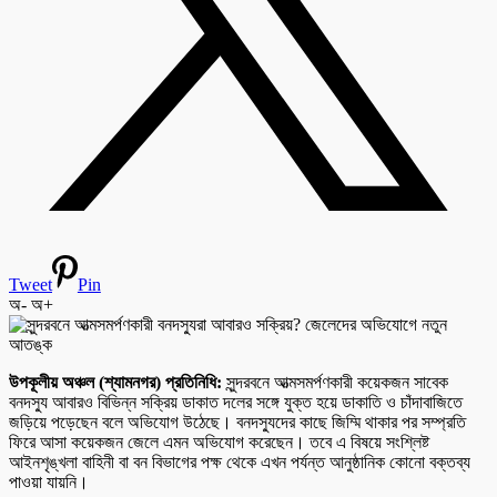
Tweet
Pin
অ-
অ+
উপকূলীয় অঞ্চল (শ্যামনগর) প্রতিনিধি:
সুন্দরবনে আত্মসমর্পণকারী কয়েকজন সাবেক
বনদস্যু আবারও বিভিন্ন সক্রিয় ডাকাত দলের সঙ্গে যুক্ত হয়ে ডাকাতি ও চাঁদাবাজিতে
জড়িয়ে পড়েছেন বলে অভিযোগ উঠেছে। বনদস্যুদের কাছে জিম্মি থাকার পর সম্প্রতি
ফিরে আসা কয়েকজন জেলে এমন অভিযোগ করেছেন। তবে এ বিষয়ে সংশ্লিষ্ট
আইনশৃঙ্খলা বাহিনী বা বন বিভাগের পক্ষ থেকে এখন পর্যন্ত আনুষ্ঠানিক কোনো বক্তব্য
পাওয়া যায়নি।