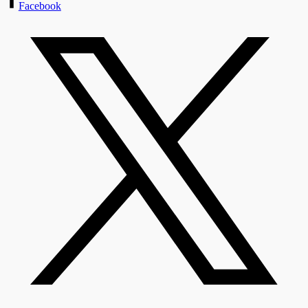
Facebook