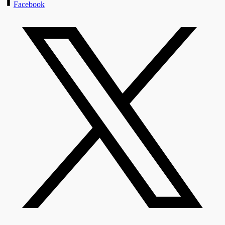
Facebook