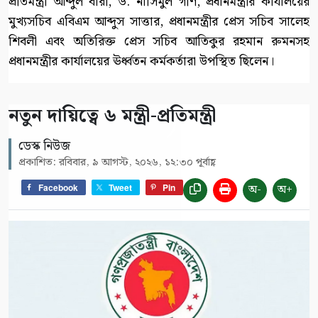
প্রতিমন্ত্রী আব্দুল বারী, ড. নাসিমুল গণি, প্রধানমন্ত্রীর কার্যালয়ের
মুখ্যসচিব এবিএম আব্দুস সাত্তার, প্রধানমন্ত্রীর প্রেস সচিব সালেহ
শিবলী এবং অতিরিক্ত প্রেস সচিব আতিকুর রহমান রুমনসহ
প্রধানমন্ত্রীর কার্যালয়ের ঊর্ধ্বতন কর্মকর্তারা উপস্থিত ছিলেন।
নতুন দায়িত্বে ৬ মন্ত্রী-প্রতিমন্ত্রী
ডেস্ক নিউজ
প্রকাশিত: রবিবার, ৯ আগস্ট, ২০২৬, ১২:৩০ পূর্বাহ্ণ
অ-
অ+
Facebook
Tweet
Pin