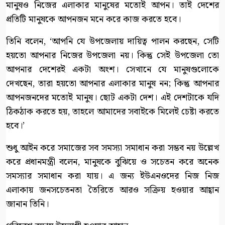
মানুষও নিজের এলাকার মানুষের মতোই আপন। তাই দেশের
প্রতিটি মানুষকে আপনজন মনে করে কাজ করতে হবে।
তিনি বলেন, ‘আপনি যে উপজেলায় দায়িত্ব পালন করছেন, সেটি
হয়তো আপনার নিজের উপজেলা নয়। কিন্তু সেই উপজেলা তো
আপনার দেশেরই একটা অংশ। সেখানে যে মানুষগুলোকে
দেখছেন, তারা হয়তো আপনার এলাকার মানুষ নন; কিন্তু আপনার
আপনজনদের মতোই মানুষ। ছোট একটা দেশ। এই দেশটাকে যদি
ঠিকঠাক করতে হয়, তাহলে আমাদের সবাইকে মিলেই চেষ্টা করতে
হবে।’
শুধু আইন করে সমাজের সব সমস্যা সমাধান করা সম্ভব নয় উল্লেখ
করে প্রধানমন্ত্রী বলেন, মানুষকে বুঝিয়ে ও সচেতন করে অনেক
সমস্যার সমাধান করা যায়। এ জন্য ইউএনওদের নিজ নিজ
এলাকায় জনসচেতনতা তৈরিতে আরও সক্রিয় হওয়ার আহ্বান
জানান তিনি।