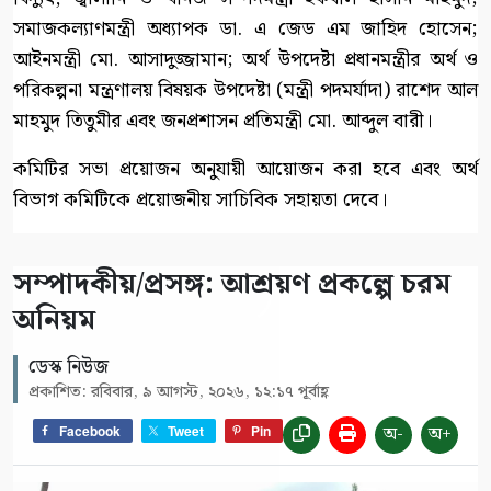
সমাজকল্যাণমন্ত্রী অধ্যাপক ডা. এ জেড এম জাহিদ হোসেন;
আইনমন্ত্রী মো. আসাদুজ্জামান; অর্থ উপদেষ্টা প্রধানমন্ত্রীর অর্থ ও
পরিকল্পনা মন্ত্রণালয় বিষয়ক উপদেষ্টা (মন্ত্রী পদমর্যাদা) রাশেদ আল
মাহমুদ তিতুমীর এবং জনপ্রশাসন প্রতিমন্ত্রী মো. আব্দুল বারী।
কমিটির সভা প্রয়োজন অনুযায়ী আয়োজন করা হবে এবং অর্থ
বিভাগ কমিটিকে প্রয়োজনীয় সাচিবিক সহায়তা দেবে।
সম্পাদকীয়/প্রসঙ্গ: আশ্রয়ণ প্রকল্পে চরম
অনিয়ম
ডেস্ক নিউজ
প্রকাশিত: রবিবার, ৯ আগস্ট, ২০২৬, ১২:১৭ পূর্বাহ্ণ
অ-
অ+
Facebook
Tweet
Pin