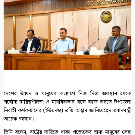
দেশের উন্নয়ন ও মানুষের কল্যাণে নিজ নিজ অবস্থান থেকে
সর্বোচ্চ দায়িত্বশীলতা ও মানবিকতার সঙ্গে কাজ করতে উপজেলা
নির্বাহী কর্মকর্তাদের (ইউএনও) প্রতি আহ্বান জানিয়েছেন প্রধানমন্ত্রী
তারেক রহমান।
তিনি বলেন, রাষ্ট্রের দায়িত্বে থাকা প্রত্যেকের জন্য মানুষের সেবা