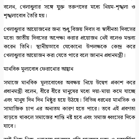
বলেন, খেলাধুলার সঙ্গে যুক্ত তরুণদের মধ্যে নিয়ম-শৃঙ্খলা ও
শৃঙ্খলাবোধ তৈরি হয়।
খেলাধুলার আয়োজনের জন্য শুধু বিজয় দিবস বা স্বাধীনতা দিবসের
মতো জাতীয় দিবসের অপেক্ষা করার প্রয়োজন নেই বলেও মন্তব্য
করেন তিনি। স্থানীয়ভাবে যেকোনো উপলক্ষকে কেন্দ্র করে
খেলাধুলার আয়োজন করা যেতে পারে বলে জানান প্রধানমন্ত্রী।
মানবিক মূল্যবোধ ফেরানোর আহ্বান
সমাজে মানবিক মূল্যবোধের অবক্ষয় নিয়ে উদ্বেগ প্রকাশ করে
প্রধানমন্ত্রী বলেন, ধীরে ধীরে মানুষের মধ্যে দয়া-মায়া কমে যাচ্ছে
এবং মানুষ দিন দিন নিষ্ঠুর হয়ে উঠছে। বিভিন্ন ধরনের মানসিক ও
সামাজিক চাপ এর অন্যতম কারণ হতে পারে। তবে এই প্রবণতা
বাড়তে থাকলে সমাজের শান্তি নষ্ট হবে এবং সমাজ ধ্বংসের দিকে
যাবে।