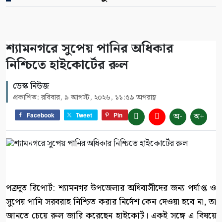
শ্যামনগরে সুপেয় পানির অধিকার
নিশ্চিতে হাইকোর্টের রুল
ডেস্ক নিউজ
প্রকাশিত: রবিবার, ৯ আগস্ট, ২০২৬, ১১:৫৯ অপরাহ্ণ
অ-
অ+
Facebook
Tweet
Pin
পত্রদূত রিপোর্ট: শ্যামনগর উপজেলার অধিবাসীদের জন্য পর্যাপ্ত ও
সুপেয় পানি সরবরাহ নিশ্চিত করার নির্দেশ কেন দেওয়া হবে না, তা
জানতে চেয়ে রুল জারি করেছেন হাইকোর্ট। একই সঙ্গে এ বিষয়ে