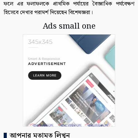
ফলে এর ফলাফলকে প্রাথমিক পর্যায়ের বৈজ্ঞানিক পর্যবেক্ষণ
হিসেবে দেখার পরামর্শ দিয়েছেন বিশেষজ্ঞরা।
Ads small one
আপনার মতামত লিখুন