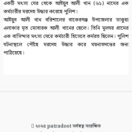
একটি মৎস্য ঘের থেকে আইয়ুব আলী খান (৬১) নামের এক
কর্মচারীর মরদেহ উদ্ধার করেছে পুলিশ।
আইয়ুব আলী খান বরিশালের বাকেরগঞ্জ উপজেলার ডাকুয়া
এলাকার মৃত মোবারক আলী খানের ছেলে। তিনি মূলঘর গ্রামের
এক বাসিন্দার মৎস্য ঘেরে কর্মচারী হিসেবে কর্মরত ছিলেন। পুলিশ
ঘটনাস্থলে পৌঁছে মরদেহ উদ্ধার করে ময়নাতদন্তের জন্য
পাঠিয়েছে।
২০২৫
patradoot
সর্বস্বত্ব সংরক্ষিত