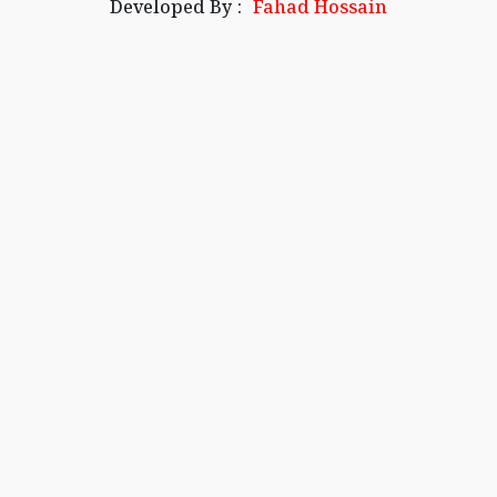
Developed By :
Fahad Hossain