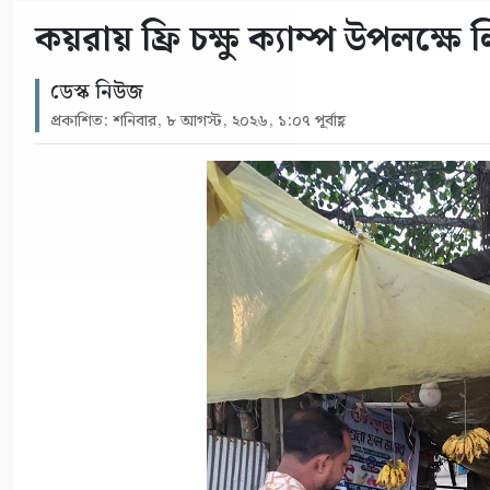
কয়রায় ফ্রি চক্ষু ক্যাম্প উপলক্ষ
ডেস্ক নিউজ
প্রকাশিত: শনিবার, ৮ আগস্ট, ২০২৬, ১:০৭ পূর্বাহ্ণ