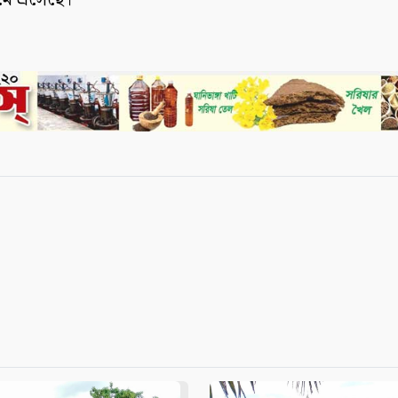
মে এসেছে।