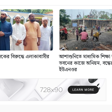
াদকের বিরুদ্ধে এলাকাবাসীর
আশাশুনিতে মাধ্যমিক শিক্ষ
ভবনের কাজে অনিয়ম, বন্ধের 
ইউএনওর