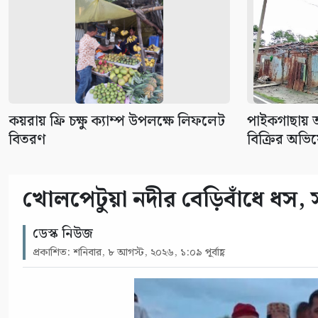
কয়রায় ফ্রি চক্ষু ক্যাম্প উপলক্ষে লিফলেট
পাইকগাছায় আ
বিতরণ
বিক্রির অভি
খোলপেটুয়া নদীর বেড়িবাঁধে ধস, 
ডেস্ক নিউজ
প্রকাশিত: শনিবার, ৮ আগস্ট, ২০২৬, ১:০৯ পূর্বাহ্ণ