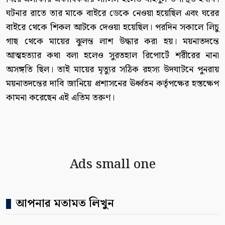
ঘটনার রাতে তার মাকে বাইরে ডেকে নেওয়া হয়েছিল এবং ঘরের
বাইরে থেকে শিকল আটকে দেওয়া হয়েছিল। পরদিন সকালে লিচু
গাছ থেকে মায়ের ঝুলন্ত লাশ উদ্ধার করা হয়। ময়নাতদন্তে
আত্মহত্যার কথা বলা হলেও সুরতহাল রিপোর্টে শরীরের নানা
অসঙ্গতি ছিল। তাই মায়ের মৃত্যুর সঠিক রহস্য উদঘাটনে পুনরায়
ময়নাতদন্তের দাবি জানিয়ে প্রশাসনের ঊর্ধ্বতন কর্তৃপক্ষের হস্তক্ষেপ
কামনা করেছেন এই এতিম তরুণ।
Ads small one
আপনার মতামত লিখুন