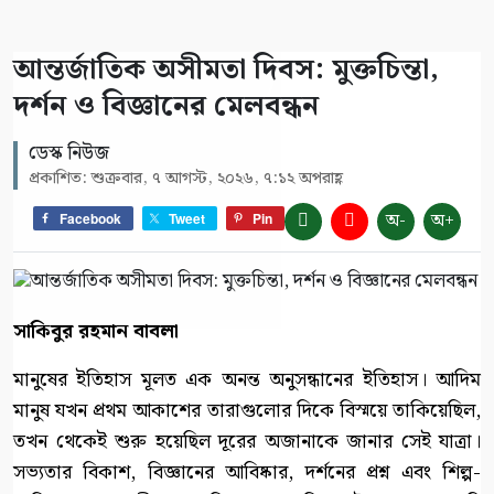
আন্তর্জাতিক অসীমতা দিবস: মুক্তচিন্তা,
দর্শন ও বিজ্ঞানের মেলবন্ধন
ডেস্ক নিউজ
প্রকাশিত: শুক্রবার, ৭ আগস্ট, ২০২৬, ৭:১২ অপরাহ্ণ
অ-
অ+
Facebook
Tweet
Pin
সাকিবুর রহমান বাবলা
মানুষের ইতিহাস মূলত এক অনন্ত অনুসন্ধানের ইতিহাস। আদিম
মানুষ যখন প্রথম আকাশের তারাগুলোর দিকে বিস্ময়ে তাকিয়েছিল,
তখন থেকেই শুরু হয়েছিল দূরের অজানাকে জানার সেই যাত্রা।
সভ্যতার বিকাশ, বিজ্ঞানের আবিষ্কার, দর্শনের প্রশ্ন এবং শিল্প-