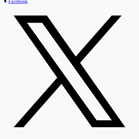
Facebook