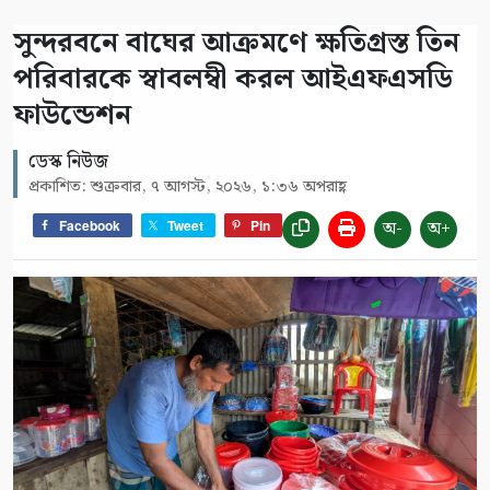
সুন্দরবনে বাঘের আক্রমণে ক্ষতিগ্রস্ত তিন
পরিবারকে স্বাবলম্বী করল আইএফএসডি
ফাউন্ডেশন
ডেস্ক নিউজ
প্রকাশিত: শুক্রবার, ৭ আগস্ট, ২০২৬, ১:৩৬ অপরাহ্ণ
অ-
অ+
Facebook
Tweet
Pin