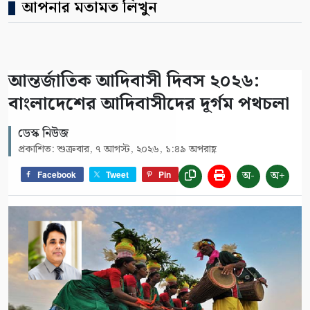
আপনার মতামত লিখুন
আন্তর্জাতিক আদিবাসী দিবস ২০২৬:
বাংলাদেশের আদিবাসীদের দূর্গম পথচলা
ডেস্ক নিউজ
প্রকাশিত: শুক্রবার, ৭ আগস্ট, ২০২৬, ১:৪৯ অপরাহ্ণ
অ-
অ+
Facebook
Tweet
Pin