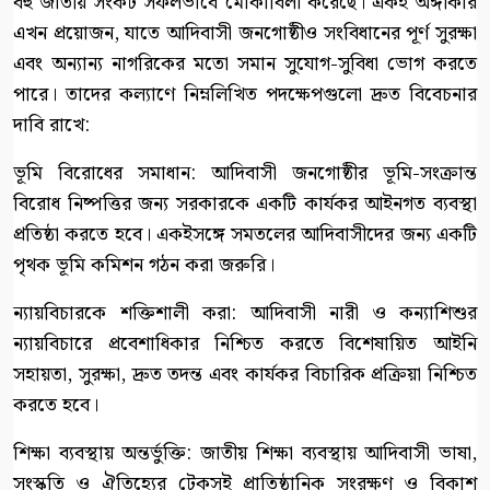
বহু জাতীয় সংকট সফলভাবে মোকাবিলা করেছে। একই অঙ্গীকার
এখন প্রয়োজন, যাতে আদিবাসী জনগোষ্ঠীও সংবিধানের পূর্ণ সুরক্ষা
এবং অন্যান্য নাগরিকের মতো সমান সুযোগ-সুবিধা ভোগ করতে
পারে। তাদের কল্যাণে নিম্নলিখিত পদক্ষেপগুলো দ্রুত বিবেচনার
দাবি রাখে:
ভূমি বিরোধের সমাধান: আদিবাসী জনগোষ্ঠীর ভূমি-সংক্রান্ত
বিরোধ নিষ্পত্তির জন্য সরকারকে একটি কার্যকর আইনগত ব্যবস্থা
প্রতিষ্ঠা করতে হবে। একইসঙ্গে সমতলের আদিবাসীদের জন্য একটি
পৃথক ভূমি কমিশন গঠন করা জরুরি।
ন্যায়বিচারকে শক্তিশালী করা: আদিবাসী নারী ও কন্যাশিশুর
ন্যায়বিচারে প্রবেশাধিকার নিশ্চিত করতে বিশেষায়িত আইনি
সহায়তা, সুরক্ষা, দ্রুত তদন্ত এবং কার্যকর বিচারিক প্রক্রিয়া নিশ্চিত
করতে হবে।
শিক্ষা ব্যবস্থায় অন্তর্ভুক্তি: জাতীয় শিক্ষা ব্যবস্থায় আদিবাসী ভাষা,
সংস্কৃতি ও ঐতিহ্যের টেকসই প্রাতিষ্ঠানিক সংরক্ষণ ও বিকাশ