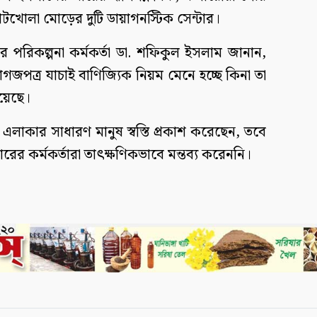
টখোলা মোড়ের দুটি ডায়াগনস্টিক সেন্টার।
ার পরিকল্পনা কর্মকর্তা ডা. শফিকুল ইসলাম জানান,
ও কাগজপত্র যাচাই বাণিজ্যিক নিয়ম মেনে হচ্ছে কিনা তা
হয়েছে।
এলাকার সাধারণ মানুষ স্বস্তি প্রকাশ করেছেন, তবে
্টারের কর্মকর্তারা তাৎক্ষণিকভাবে মন্তব্য করেননি।