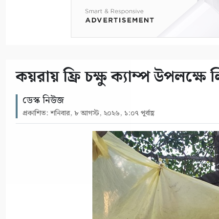
কয়রায় ফ্রি চক্ষু ক্যাম্প উপলক্ষ
ডেস্ক নিউজ
প্রকাশিত: শনিবার, ৮ আগস্ট, ২০২৬, ১:০৭ পূর্বাহ্ণ