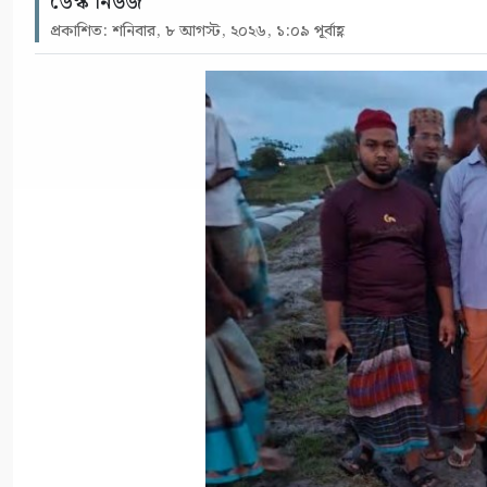
ডেস্ক নিউজ
প্রকাশিত: শনিবার, ৮ আগস্ট, ২০২৬, ১:০৯ পূর্বাহ্ণ