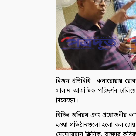
নিজস্ব প্রতিনিধি : কলারোয়ায় রোব
সালাম আকস্মিক পরিদর্শন চালিয়ে 
দিয়েছেন।
বিভিন্ন অনিয়ম এবং প্রয়োজনীয় কা
হওয়া প্রতিষ্ঠানগুলো হলো কলার
মেমোরিয়াল ক্লিনিক, ডাক্তার কবি