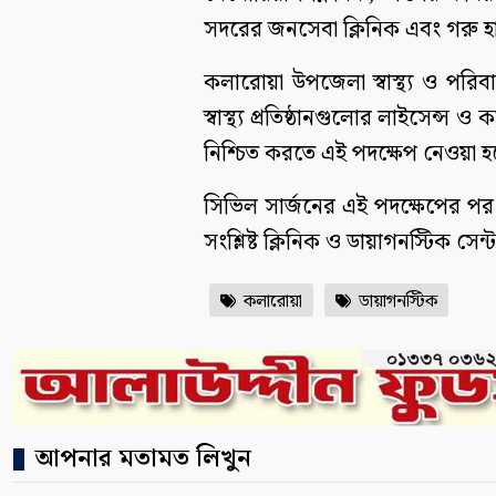
সদরের জনসেবা ক্লিনিক এবং গরু হা
কলারোয়া উপজেলা স্বাস্থ্য ও পরিব
স্বাস্থ্য প্রতিষ্ঠানগুলোর লাইসেন্স 
নিশ্চিত করতে এই পদক্ষেপ নেওয়া 
সিভিল সার্জনের এই পদক্ষেপের পর 
সংশ্লিষ্ট ক্লিনিক ও ডায়াগনস্টিক সেন
কলারোয়া
ডায়াগনস্টিক
আপনার মতামত লিখুন