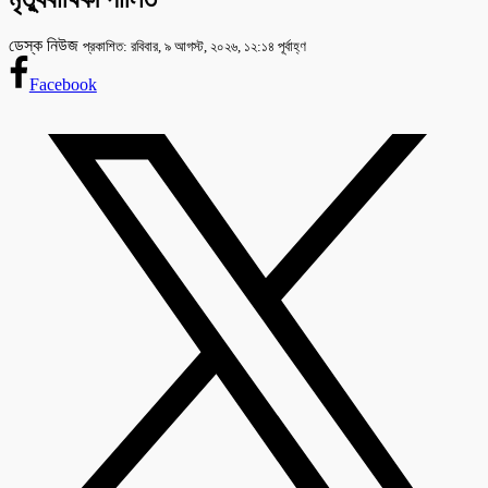
ডেস্ক নিউজ
প্রকাশিত: রবিবার, ৯ আগস্ট, ২০২৬, ১২:১৪ পূর্বাহ্ণ
Facebook