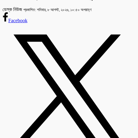
ডেস্ক নিউজ
প্রকাশিত: শনিবার, ৮ আগস্ট, ২০২৬, ১০:৫০ অপরাহ্ণ
Facebook