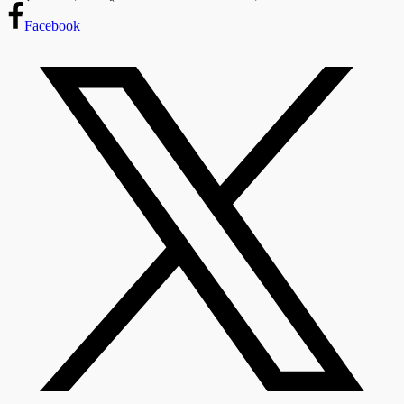
Facebook