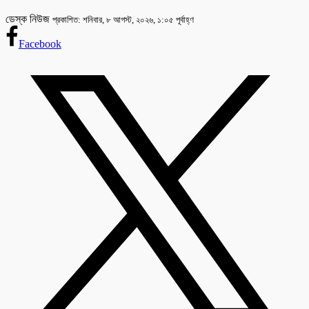
ডেস্ক নিউজ
প্রকাশিত: শনিবার, ৮ আগস্ট, ২০২৬, ১:০৫ পূর্বাহ্ণ
Facebook