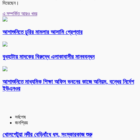
দিয়েছেন।
এ সম্পর্কিত আরও খবর
আশাশুনিতে চুরির মামলার আসামি গ্রেপ্তার
বুধহাটায় মাদকের বিরুদ্ধে এলাকাবাসীর মানববন্ধন
আশাশুনিতে মাধ্যমিক শিক্ষা অফিস ভবনের কাজে অনিয়ম, বন্ধের নির্দেশ
ইউএনওর
সর্বশেষ
জনপ্রিয়
খোলপেটুয়া নদীর বেড়িবাঁধে ধস, সংস্কারকাজ শুরু