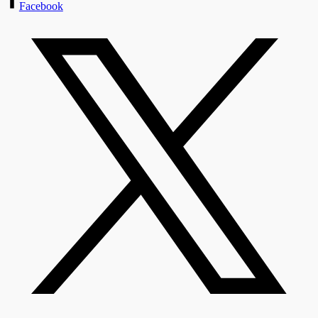
Facebook