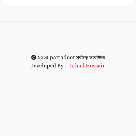
২০২৫
patradoot
সর্বস্বত্ব সংরক্ষিত
Developed By :
Fahad Hossain