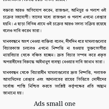
বক্তারা আরও অভিযোগ করেন, রাজগুল, আনিসুর ও পলাশ ওই
চক্রের সহযোগী। তাদের মধ্যে রাজগুল ও পলাশ এখনো গ্রেপ্তার
হয়নি। এ ছাড়া বিভিন্ন গ্রামে ওই চক্রের আরও সদস্য সক্রিয় রয়েছে
বলেও দাবি করেন তারা।
মানববন্ধনে অংশ নেওয়া ব্যক্তিরা বলেন, দীর্ঘদিন ধরে মামলাগুলোর
বিচারকাজ চললেও এখনো নিষ্পত্তি না হওয়ায় ভুক্তভোগীরা
ন্যায়বিচার থেকে বঞ্চিত হচ্ছেন। দ্রুত বিচার সম্পন্ন করে প্রকৃত
অপরাধীদের বিরুদ্ধে আইনানুগ ব্যবস্থা নেওয়ার দাবি জানান তারা।
মানববন্ধন থেকে বিচারাধীন মামলাগুলোর দ্রুত নিষ্পত্তি, পলাতক
আসামিদের গ্রেপ্তার এবং আদালতের রায়ের ভিত্তিতে দোষীদের
সর্বোচ্চ শাস্তি নিশ্চিত করতে সংশ্লিষ্ট কর্তৃপক্ষের প্রতি আহ্বান
জানানো হয়।
Ads small one